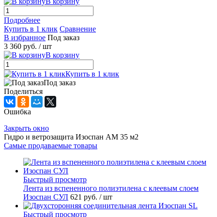
В корзину
Подробнее
Купить в 1 клик
Сравнение
В избранное
Под заказ
3 360 руб.
/ шт
В корзину
Купить в 1 клик
Под заказ
Поделиться
Ошибка
Закрыть окно
Гидро и ветрозащита Изоспан АМ 35 м2
Самые продаваемые товары
Быстрый просмотр
Лента из вспененного полиэтилена с клеевым слоем
Изоспан СУЛ
621 руб.
/ шт
Быстрый просмотр