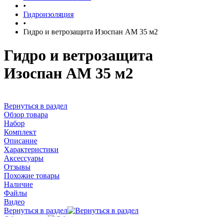
•
Гидроизоляция
•
Гидро и ветрозащита Изоспан АМ 35 м2
Гидро и ветрозащита
Изоспан АМ 35 м2
Вернуться в раздел
Обзор товара
Набор
Комплект
Описание
Характеристики
Аксессуары
Отзывы
Похожие товары
Наличие
Файлы
Видео
Вернуться в раздел