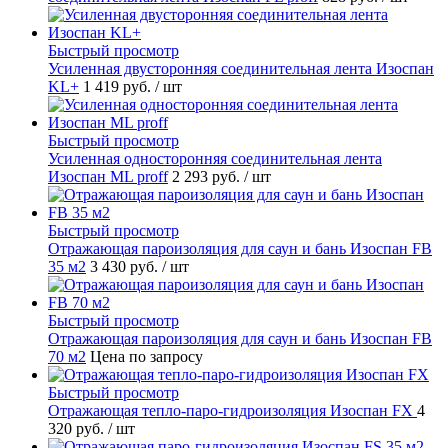
Быстрый просмотр
Усиленная двусторонняя соединительная лента Изоспан
KL+
1 419 руб.
/ шт
Быстрый просмотр
Усиленная односторонняя соединительная лента
Изоспан ML proff
2 293 руб.
/ шт
Быстрый просмотр
Отражающая пароизоляция для саун и бань Изоспан FB
35 м2
3 430 руб.
/ шт
Быстрый просмотр
Отражающая пароизоляция для саун и бань Изоспан FB
70 м2
Цена по запросу
Быстрый просмотр
Отражающая тепло-паро-гидроизоляция Изоспан FХ
4
320 руб.
/ шт