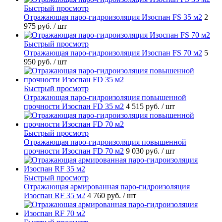
Быстрый просмотр
Отражающая паро-гидроизоляция Изоспан FS 35 м2
2
975 руб.
/ шт
Быстрый просмотр
Отражающая паро-гидроизоляция Изоспан FS 70 м2
5
950 руб.
/ шт
Быстрый просмотр
Отражающая паро-гидроизоляция повышенной
прочности Изоспан FD 35 м2
4 515 руб.
/ шт
Быстрый просмотр
Отражающая паро-гидроизоляция повышенной
прочности Изоспан FD 70 м2
9 030 руб.
/ шт
Быстрый просмотр
Отражающая армированная паро-гидроизоляция
Изоспан RF 35 м2
4 760 руб.
/ шт