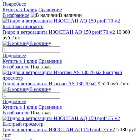
Подробнее
Купить в 1 клик
Сравнение
В избранное
В наличии
Быстрый просмотр
Гидро и ветрозащита ИЗОСПАН AQ 150 proff 70 м2
10 360
руб.
/ шт
В корзину
Подробнее
Купить в 1 клик
Сравнение
В избранное
Под заказ
Быстрый
просмотр
Гидро и ветрозащита Изоспан АS 130 70 м2
9 520 руб.
/ шт
В корзину
Подробнее
Купить в 1 клик
Сравнение
В избранное
Под заказ
Быстрый просмотр
Гидро и ветрозащита ИЗОСПАН AQ 150 proff 35 м2
5 180 руб.
/ шт