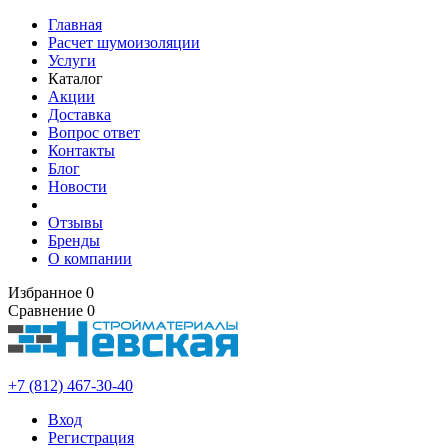
Главная
Расчет шумоизоляции
Услуги
Каталог
Акции
Доставка
Вопрос ответ
Контакты
Блог
Новости
Отзывы
Бренды
О компании
Избранное
0
Сравнение
0
+7 (812) 467-30-40
Вход
Регистрация