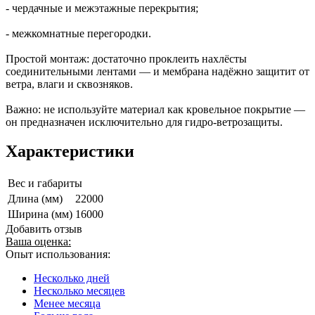
- чердачные и межэтажные перекрытия;
- межкомнатные перегородки.
Простой монтаж: достаточно проклеить нахлёсты
соединительными лентами — и мембрана надёжно защитит от
ветра, влаги и сквозняков.
Важно: не используйте материал как кровельное покрытие —
он предназначен исключительно для гидро‑ветрозащиты.
Характеристики
Вес и габариты
Длина (мм)
22000
Ширина (мм)
16000
Добавить отзыв
Ваша оценка:
Опыт использования:
Несколько дней
Несколько месяцев
Менее месяца