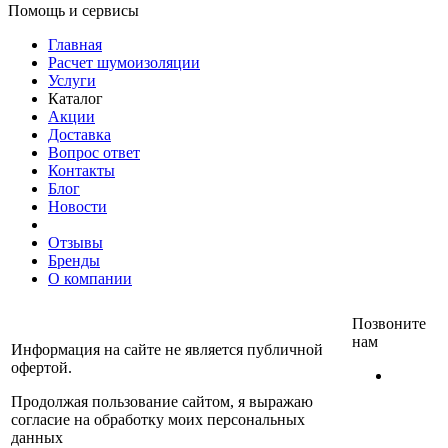
Помощь и сервисы
Главная
Расчет шумоизоляции
Услуги
Каталог
Акции
Доставка
Вопрос ответ
Контакты
Блог
Новости
Отзывы
Бренды
О компании
Позвоните
нам
Информация на сайте не является публичной
офертой.
+7
(812)
Продолжая пользование сайтом, я выражаю
467-
согласие на обработку моих персональных
30-40
данных