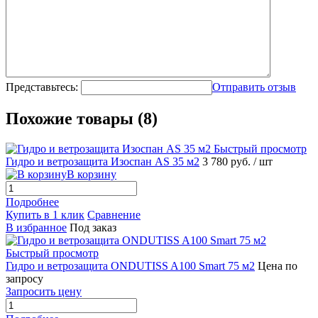
Представьтесь:
Отправить отзыв
Похожие товары (8)
Быстрый просмотр
Гидро и ветрозащита Изоспан АS 35 м2
3 780 руб.
/ шт
В корзину
Подробнее
Купить в 1 клик
Сравнение
В избранное
Под заказ
Быстрый просмотр
Гидро и ветрозащита ONDUTISS A100 Smart 75 м2
Цена по
запросу
Запросить цену