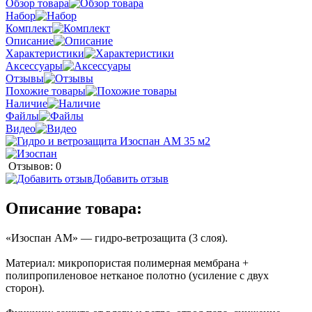
Обзор товара
Набор
Комплект
Описание
Характеристики
Аксессуары
Отзывы
Похожие товары
Наличие
Файлы
Видео
Отзывов: 0
Добавить отзыв
Описание товара:
«Изоспан AM» — гидро‑ветрозащита (3 слоя).
Материал: микропористая полимерная мембрана +
полипропиленовое нетканое полотно (усиление с двух
сторон).