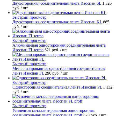
Двухсторонняя соединительная лента Изоспан SL
1 326
руб.
/ шт
Быстрый просмотр
Двухсторонняя соединительная лента Изоспан KL
885
руб.
/ шт
Быстрый просмотр
Алюминиевая односторонняя соединительная лента
Изоспан FL termo
621 руб.
/ шт
Быстрый просмотр
Металлизированная односторонняя соединительная
лента Изоспан FL
296 руб.
/ шт
Быстрый просмотр
Односторонняя соединительная лента Изоспан PL
1 132
руб.
/ шт
Быстрый просмотр
Усиленная металлизированная односторонняя
соединительная лента Изоспан FL proff
828 руб.
/ шт