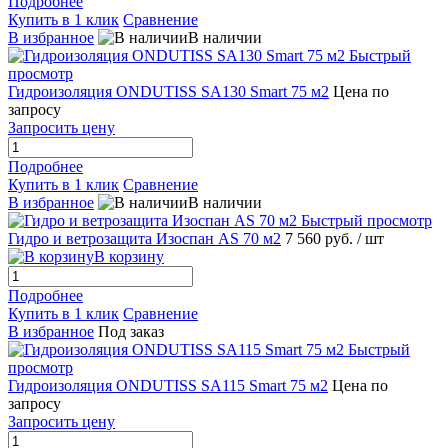
Подробнее
Купить в 1 клик
Сравнение
В избранное
В наличии
Быстрый
просмотр
Гидроизоляция ONDUTISS SA130 Smart 75 м2
Цена по
запросу
Запросить цену
Подробнее
Купить в 1 клик
Сравнение
В избранное
В наличии
Быстрый просмотр
Гидро и ветрозащита Изоспан АS 70 м2
7 560 руб.
/ шт
В корзину
Подробнее
Купить в 1 клик
Сравнение
В избранное
Под заказ
Быстрый
просмотр
Гидроизоляция ONDUTISS SA115 Smart 75 м2
Цена по
запросу
Запросить цену