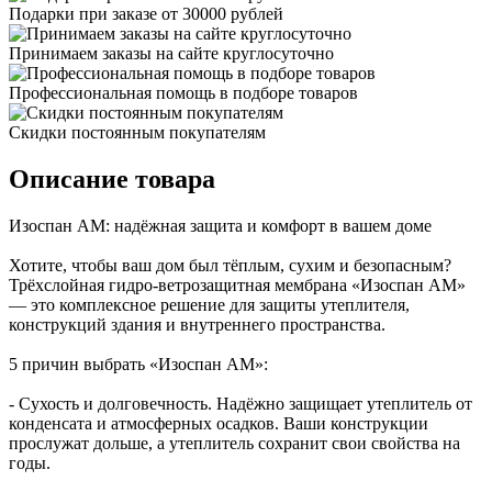
Подарки при заказе от 30000 рублей
Принимаем заказы на сайте круглосуточно
Профессиональная помощь в подборе товаров
Скидки постоянным покупателям
Описание товара
Изоспан AM: надёжная защита и комфорт в вашем доме
Хотите, чтобы ваш дом был тёплым, сухим и безопасным?
Трёхслойная гидро‑ветрозащитная мембрана «Изоспан AM»
— это комплексное решение для защиты утеплителя,
конструкций здания и внутреннего пространства.
5 причин выбрать «Изоспан AM»:
- Сухость и долговечность. Надёжно защищает утеплитель от
конденсата и атмосферных осадков. Ваши конструкции
прослужат дольше, а утеплитель сохранит свои свойства на
годы.