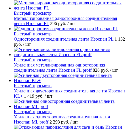
Быстрый просмотр
Металлизированная односторонняя соединительная
лента Изоспан FL
296 руб.
/ шт
Быстрый просмотр
Односторонняя соединительная лента Изоспан PL
1 132
руб.
/ шт
Быстрый просмотр
Усиленная металлизированная односторонняя
соединительная лента Изоспан FL proff
828 руб.
/ шт
Быстрый просмотр
Усиленная двусторонняя соединительная лента Изоспан
KL+
1 419 руб.
/ шт
Быстрый просмотр
Усиленная односторонняя соединительная лента
Изоспан ML proff
2 293 руб.
/ шт