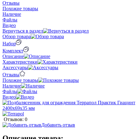
Отзывы
Похожие товары
Наличие
Файлы
Видео
Вернуться в раздел
Обзор товара
Набор
Комплект
Описание
Характеристики
Аксессуары
Отзывы
Похожие товары
Наличие
Файлы
Видео
Отзывов: 0
Добавить отзыв
Описание товара: