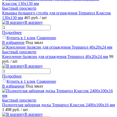
Быстрый просмотр
Крышка большого столба для ограждения Террапол Классик
130x130 мм
465 руб.
/ шт
В корзину
Подробнее
Купить в 1 клик
Сравнение
В избранное
Под заказ
Быстрый просмотр
Крепление балясин для ограждения Террапол 40x20x24 мм
99
руб.
/ шт
В корзину
Подробнее
Купить в 1 клик
Сравнение
В избранное
Под заказ
Быстрый просмотр
Полнотелая заборная доска Террапол Классик 2400x100x16 мм
1 498 руб.
/ шт
В корзину