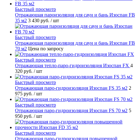
Быстрый просмотр
Отражающая пароизоляция для саун и бань Изоспан FB
35 м2
3 430 руб.
/ шт
Быстрый просмотр
Отражающая пароизоляция для саун и бань Изоспан FB
70 м2
Цена по запросу
Быстрый просмотр
Отражающая тепло-паро-гидроизоляция Изоспан FХ
4
320 руб.
/ шт
Быстрый просмотр
Отражающая паро-гидроизоляция Изоспан FS 35 м2
2
975 руб.
/ шт
Быстрый просмотр
Отражающая паро-гидроизоляция Изоспан FS 70 м2
5
950 руб.
/ шт
Быстрый просмотр
Отражающая паро-гидроизоляция повышенной