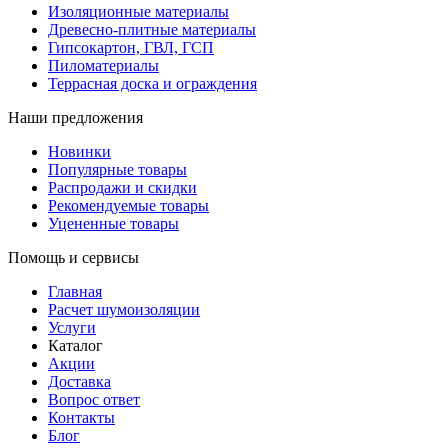
Изоляционные материалы
Древесно-плитные материалы
Гипсокартон, ГВЛ, ГСП
Пиломатериалы
Террасная доска и ограждения
Наши предложения
Новинки
Популярные товары
Распродажи и скидки
Рекомендуемые товары
Уцененные товары
Помощь и сервисы
Главная
Расчет шумоизоляции
Услуги
Каталог
Акции
Доставка
Вопрос ответ
Контакты
Блог