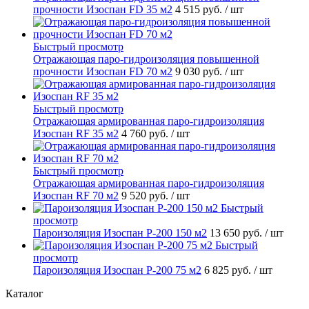
прочности Изоспан FD 35 м2
4 515 руб.
/ шт
Быстрый просмотр
Отражающая паро-гидроизоляция повышенной
прочности Изоспан FD 70 м2
9 030 руб.
/ шт
Быстрый просмотр
Отражающая армированная паро-гидроизоляция
Изоспан RF 35 м2
4 760 руб.
/ шт
Быстрый просмотр
Отражающая армированная паро-гидроизоляция
Изоспан RF 70 м2
9 520 руб.
/ шт
Быстрый
просмотр
Пароизоляция Изоспан P-200 150 м2
13 650 руб.
/ шт
Быстрый
просмотр
Пароизоляция Изоспан P-200 75 м2
6 825 руб.
/ шт
Каталог