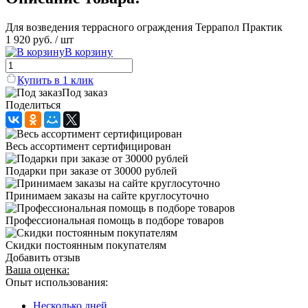
Для возведения террасного ограждения Террапол Практик
1 920 руб.
/ шт
В корзину
Купить в 1 клик
Под заказ
Поделиться
Весь ассортимент сертифицирован
Подарки при заказе от 30000 рублей
Принимаем заказы на сайте круглосуточно
Профессиональная помощь в подборе товаров
Скидки постоянным покупателям
Добавить отзыв
Ваша оценка:
Опыт использования:
Несколько дней