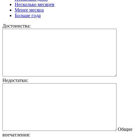
Несколько месяцев
Менее месяца
Больше года
Достоинства:
Недостатки:
Общие
впечатления: