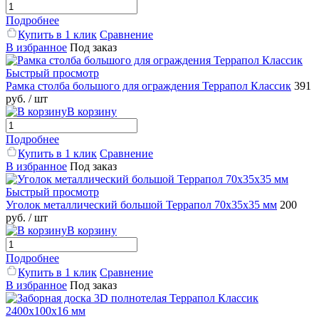
Подробнее
Купить в 1 клик
Сравнение
В избранное
Под заказ
Быстрый просмотр
Рамка столба большого для ограждения Террапол Классик
391
руб.
/ шт
В корзину
Подробнее
Купить в 1 клик
Сравнение
В избранное
Под заказ
Быстрый просмотр
Уголок металлический большой Террапол 70x35x35 мм
200
руб.
/ шт
В корзину
Подробнее
Купить в 1 клик
Сравнение
В избранное
Под заказ