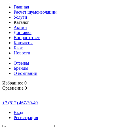
Главная
Расчет шумоизоляции
Услуги
Каталог
Акции
Доставка
Вопрос ответ
Контакты
Блог
Новости
Отзывы
Бренды
О компании
Избранное
0
Сравнение
0
+7 (812) 467-30-40
Вход
Регистрация