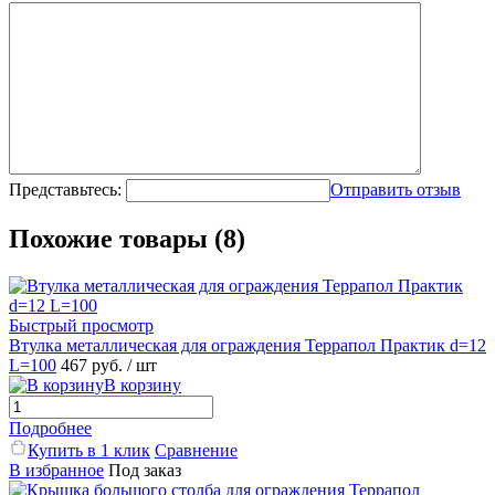
Представьтесь:
Отправить отзыв
Похожие товары (8)
Быстрый просмотр
Втулка металлическая для ограждения Террапол Практик d=12
L=100
467 руб.
/ шт
В корзину
Подробнее
Купить в 1 клик
Сравнение
В избранное
Под заказ