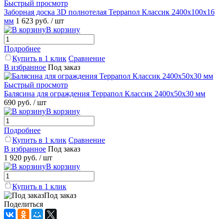
Быстрый просмотр
Заборная доска 3D полнотелая Террапол Классик 2400x100x16
мм
1 623 руб.
/ шт
В корзину
Подробнее
Купить в 1 клик
Сравнение
В избранное
Под заказ
Быстрый просмотр
Балясина для ограждения Террапол Классик 2400x50x30 мм
690 руб.
/ шт
В корзину
Подробнее
Купить в 1 клик
Сравнение
В избранное
Под заказ
1 920 руб.
/ шт
В корзину
Купить в 1 клик
Под заказ
Поделиться