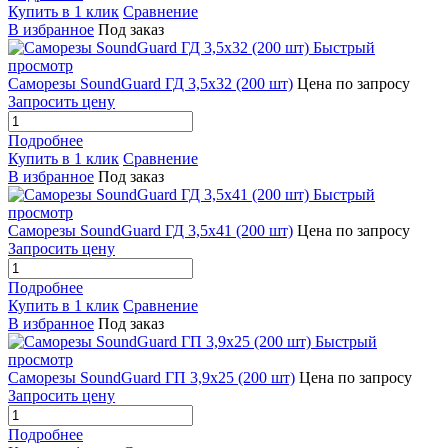
Купить в 1 клик
Сравнение
В избранное
Под заказ
Быстрый
просмотр
Саморезы SoundGuard ГД 3,5x32 (200 шт)
Цена по запросу
Запросить цену
Подробнее
Купить в 1 клик
Сравнение
В избранное
Под заказ
Быстрый
просмотр
Саморезы SoundGuard ГД 3,5x41 (200 шт)
Цена по запросу
Запросить цену
Подробнее
Купить в 1 клик
Сравнение
В избранное
Под заказ
Быстрый
просмотр
Саморезы SoundGuard ГП 3,9x25 (200 шт)
Цена по запросу
Запросить цену
Подробнее