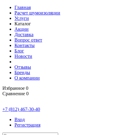
Главная
Расчет шумоизоляции
Услуги
Каталог
Акции
Доставка
Вопрос ответ
Контакты
Блог
Новости
Отзывы
Бренды
О компании
Избранное
0
Сравнение
0
+7 (812) 467-30-40
Вход
Регистрация