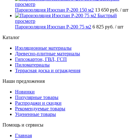
просмотр
Пароизоляция Изоспан P-200 150 м2
13 650 руб.
/ шт
Быстрый
просмотр
Пароизоляция Изоспан P-200 75 м2
6 825 руб.
/ шт
Каталог
Изоляционные материалы
Древесно-плитные материалы
Гипсокартон, ГВЛ, ГСП
Пиломатериалы
Террасная доска и ограждения
Наши предложения
Новинки
Популярные товары
Распродажи и скидки
Рекомендуемые товары
Уцененные товары
Помощь и сервисы
Главная