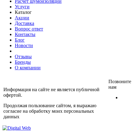
Расчет шумоизоляции
Услуги
Каталог
Акции
Доставка
Вопрос ответ
Контакты
Блог
Новости
Отзывы
Бренды
О компании
Позвоните
нам
Информация на сайте не является публичной
офертой.
+7
(812)
Продолжая пользование сайтом, я выражаю
467-
согласие на обработку моих персональных
30-40
данных