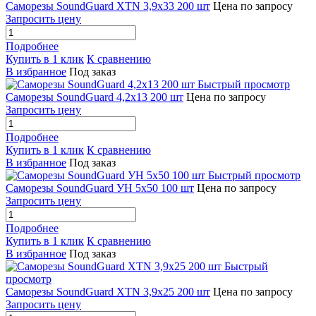
Саморезы SoundGuard XTN 3,9x33 200 шт
Цена по запросу
Запросить цену
Подробнее
Купить в 1 клик
К сравнению
В избранное
Под заказ
Быстрый просмотр
Саморезы SoundGuard 4,2x13 200 шт
Цена по запросу
Запросить цену
Подробнее
Купить в 1 клик
К сравнению
В избранное
Под заказ
Быстрый просмотр
Саморезы SoundGuard УН 5х50 100 шт
Цена по запросу
Запросить цену
Подробнее
Купить в 1 клик
К сравнению
В избранное
Под заказ
Быстрый
просмотр
Саморезы SoundGuard XTN 3,9x25 200 шт
Цена по запросу
Запросить цену