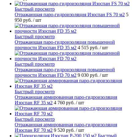
Быстрый просмотр
Отражающая паро-гидроизоляция Изоспан FS 70 м2
5
950 руб.
/ шт
Быстрый просмотр
Отражающая паро-гидроизоляция повышенной
прочности Изоспан FD 35 м2
4 515 руб.
/ шт
Быстрый просмотр
Отражающая паро-гидроизоляция повышенной
прочности Изоспан FD 70 м2
9 030 руб.
/ шт
Быстрый просмотр
Отражающая армированная паро-гидроизоляция
Изоспан RF 35 м2
4 760 руб.
/ шт
Быстрый просмотр
Отражающая армированная паро-гидроизоляция
Изоспан RF 70 м2
9 520 руб.
/ шт
Быстрый