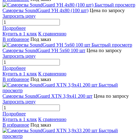
Быстрый просмотр
Саморезы SoundGuard УН 4x80 (100 шт)
Цена по запросу
Запросить цену
Подробнее
Купить в 1 клик
К сравнению
В избранное
Под заказ
Быстрый просмотр
Саморезы SoundGuard УН 5x60 100 шт
Цена по запросу
Запросить цену
Подробнее
Купить в 1 клик
К сравнению
В избранное
Под заказ
Быстрый
просмотр
Саморезы SoundGuard XTN 3,9x41 200 шт
Цена по запросу
Запросить цену
Подробнее
Купить в 1 клик
К сравнению
В избранное
Под заказ
Быстрый
просмотр