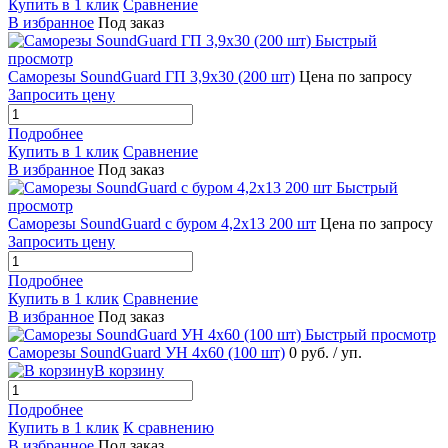
Купить в 1 клик
Сравнение
В избранное
Под заказ
Быстрый
просмотр
Саморезы SoundGuard ГП 3,9x30 (200 шт)
Цена по запросу
Запросить цену
Подробнее
Купить в 1 клик
Сравнение
В избранное
Под заказ
Быстрый
просмотр
Саморезы SoundGuard с буром 4,2x13 200 шт
Цена по запросу
Запросить цену
Подробнее
Купить в 1 клик
Сравнение
В избранное
Под заказ
Быстрый просмотр
Саморезы SoundGuard УН 4x60 (100 шт)
0 руб.
/ уп.
В корзину
Подробнее
Купить в 1 клик
К сравнению
В избранное
Под заказ