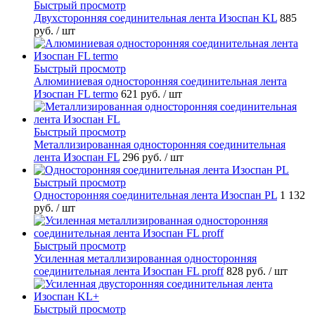
Быстрый просмотр
Двухсторонняя соединительная лента Изоспан KL
885
руб.
/ шт
Быстрый просмотр
Алюминиевая односторонняя соединительная лента
Изоспан FL termo
621 руб.
/ шт
Быстрый просмотр
Металлизированная односторонняя соединительная
лента Изоспан FL
296 руб.
/ шт
Быстрый просмотр
Односторонняя соединительная лента Изоспан PL
1 132
руб.
/ шт
Быстрый просмотр
Усиленная металлизированная односторонняя
соединительная лента Изоспан FL proff
828 руб.
/ шт
Быстрый просмотр