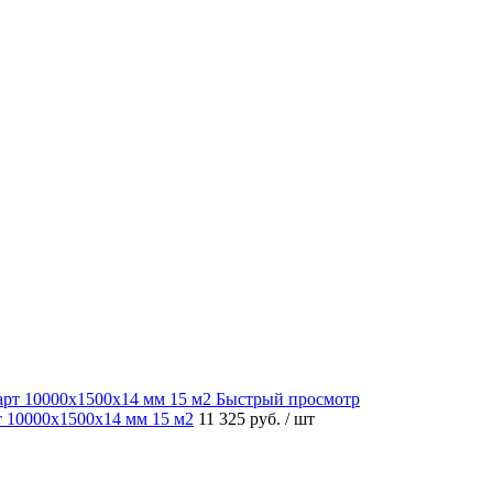
Быстрый просмотр
 10000x1500x14 мм 15 м2
11 325 руб.
/ шт