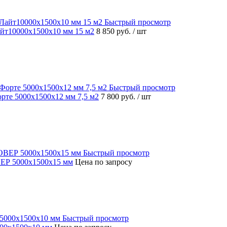
Быстрый просмотр
йт10000x1500x10 мм 15 м2
8 850 руб.
/ шт
Быстрый просмотр
рте 5000x1500x12 мм 7,5 м2
7 800 руб.
/ шт
Быстрый просмотр
ЕР 5000х1500х15 мм
Цена по запросу
Быстрый просмотр