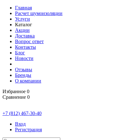
Главная
Расчет шумоизоляции
Услуги
Каталог
Акции
Доставка
Вопрос ответ
Контакты
Блог
Новости
Отзывы
Бренды
О компании
Избранное
0
Сравнение
0
+7 (812) 467-30-40
Вход
Регистрация