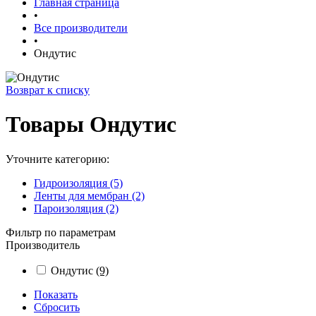
Главная страница
•
Все производители
•
Ондутис
Возврат к списку
Товары Ондутис
Уточните категорию:
Гидроизоляция (5)
Ленты для мембран (2)
Пароизоляция (2)
Фильтр по параметрам
Производитель
Ондутис
(9)
Показать
Сбросить