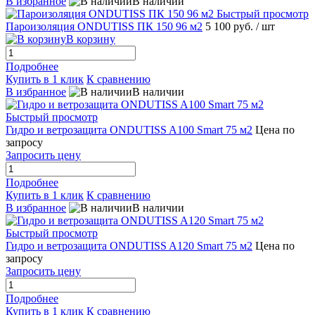
В избранное
В наличии
Быстрый просмотр
Пароизоляция ONDUTISS ПК 150 96 м2
5 100 руб.
/ шт
В корзину
Подробнее
Купить в 1 клик
К сравнению
В избранное
В наличии
Быстрый просмотр
Гидро и ветрозащита ONDUTISS A100 Smart 75 м2
Цена по
запросу
Запросить цену
Подробнее
Купить в 1 клик
К сравнению
В избранное
В наличии
Быстрый просмотр
Гидро и ветрозащита ONDUTISS A120 Smart 75 м2
Цена по
запросу
Запросить цену
Подробнее
Купить в 1 клик
К сравнению