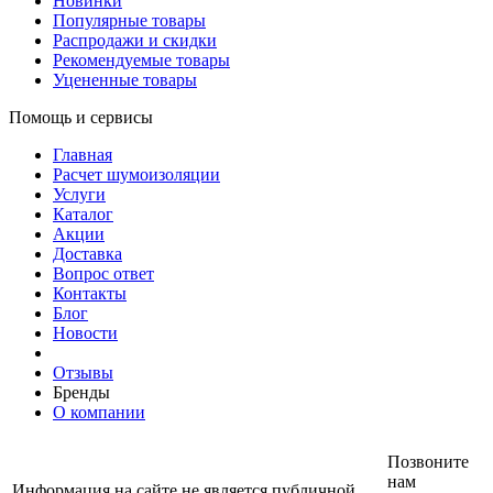
Новинки
Популярные товары
Распродажи и скидки
Рекомендуемые товары
Уцененные товары
Помощь и сервисы
Главная
Расчет шумоизоляции
Услуги
Каталог
Акции
Доставка
Вопрос ответ
Контакты
Блог
Новости
Отзывы
Бренды
О компании
Позвоните
нам
Информация на сайте не является публичной