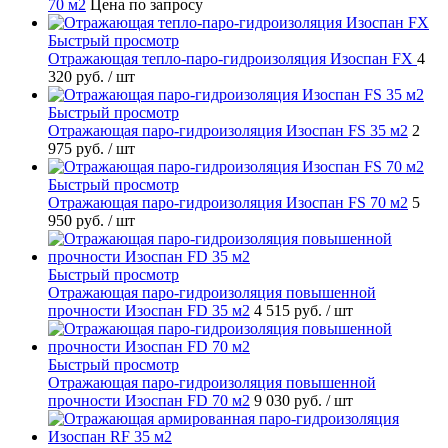
70 м2
Цена по запросу
Быстрый просмотр
Отражающая тепло-паро-гидроизоляция Изоспан FХ
4
320 руб.
/ шт
Быстрый просмотр
Отражающая паро-гидроизоляция Изоспан FS 35 м2
2
975 руб.
/ шт
Быстрый просмотр
Отражающая паро-гидроизоляция Изоспан FS 70 м2
5
950 руб.
/ шт
Быстрый просмотр
Отражающая паро-гидроизоляция повышенной
прочности Изоспан FD 35 м2
4 515 руб.
/ шт
Быстрый просмотр
Отражающая паро-гидроизоляция повышенной
прочности Изоспан FD 70 м2
9 030 руб.
/ шт