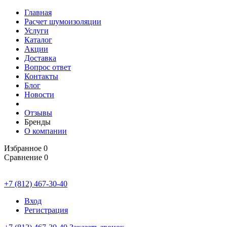
Главная
Расчет шумоизоляции
Услуги
Каталог
Акции
Доставка
Вопрос ответ
Контакты
Блог
Новости
Отзывы
Бренды
О компании
Избранное
0
Сравнение
0
+7 (812) 467-30-40
Вход
Регистрация