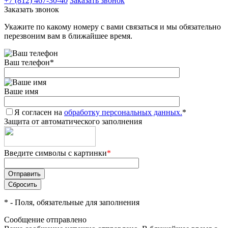
+7 (812) 467-30-40
Заказать звонок
Заказать звонок
Укажите по какому номеру с вами связаться и мы обязательно
перезвоним вам в ближайшее время.
Ваш телефон
*
Ваше имя
Я согласен на
обработку персональных данных.
*
Защита от автоматического заполнения
Введите символы с картинки
*
*
- Поля, обязательные для заполнения
Сообщение отправлено