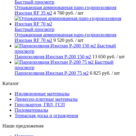
Быстрый просмотр
Отражающая армированная паро-гидроизоляция
Изоспан RF 35 м2
4 760 руб.
/ шт
Быстрый просмотр
Отражающая армированная паро-гидроизоляция
Изоспан RF 70 м2
9 520 руб.
/ шт
Быстрый
просмотр
Пароизоляция Изоспан P-200 150 м2
13 650 руб.
/ шт
Быстрый
просмотр
Пароизоляция Изоспан P-200 75 м2
6 825 руб.
/ шт
Каталог
Изоляционные материалы
Древесно-плитные материалы
Гипсокартон, ГВЛ, ГСП
Пиломатериалы
Террасная доска и ограждения
Наши предложения