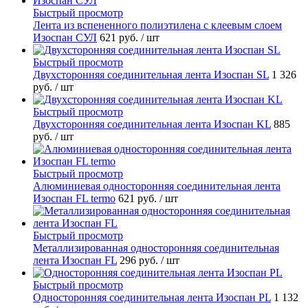
Быстрый просмотр
Лента из вспененного полиэтилена с клеевым слоем
Изоспан СУЛ
621 руб.
/ шт
Быстрый просмотр
Двухсторонняя соединительная лента Изоспан SL
1 326
руб.
/ шт
Быстрый просмотр
Двухсторонняя соединительная лента Изоспан KL
885
руб.
/ шт
Быстрый просмотр
Алюминиевая односторонняя соединительная лента
Изоспан FL termo
621 руб.
/ шт
Быстрый просмотр
Металлизированная односторонняя соединительная
лента Изоспан FL
296 руб.
/ шт
Быстрый просмотр
Односторонняя соединительная лента Изоспан PL
1 132