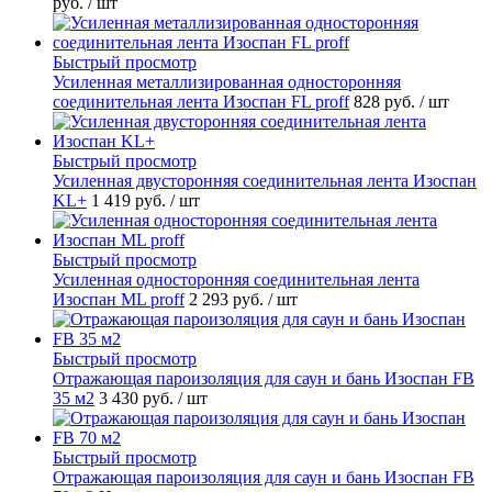
руб.
/ шт
Быстрый просмотр
Усиленная металлизированная односторонняя
соединительная лента Изоспан FL proff
828 руб.
/ шт
Быстрый просмотр
Усиленная двусторонняя соединительная лента Изоспан
KL+
1 419 руб.
/ шт
Быстрый просмотр
Усиленная односторонняя соединительная лента
Изоспан ML proff
2 293 руб.
/ шт
Быстрый просмотр
Отражающая пароизоляция для саун и бань Изоспан FB
35 м2
3 430 руб.
/ шт
Быстрый просмотр
Отражающая пароизоляция для саун и бань Изоспан FB