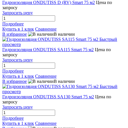
Гидроизоляция ONDUTISS D (RV) Smart 75 м2
Цена по
запросу
Запросить цену
Подробнее
Купить в 1 клик
Сравнение
В избранное
В наличии
Быстрый
просмотр
Гидроизоляция ONDUTISS SA115 Smart 75 м2
Цена по
запросу
Запросить цену
Подробнее
Купить в 1 клик
Сравнение
В избранное
В наличии
Быстрый
просмотр
Гидроизоляция ONDUTISS SA130 Smart 75 м2
Цена по
запросу
Запросить цену
Подробнее
Купить в 1 клик
Сравнение