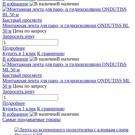
В избранное
В наличии
Быстрый просмотр
Монтажная лента для паро- и гидроизоляции ONDUTISS BL
50 м
Цена по запросу
Запросить цену
Подробнее
Купить в 1 клик
К сравнению
В избранное
В наличии
Быстрый просмотр
Монтажная лента для паро- и гидроизоляции ONDUTISS ML
50 м
Цена по запросу
Запросить цену
Подробнее
Купить в 1 клик
К сравнению
В избранное
В наличии
Самые продаваемые товары