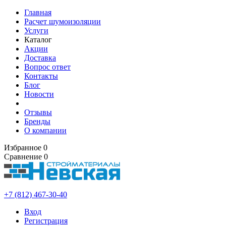
Главная
Расчет шумоизоляции
Услуги
Каталог
Акции
Доставка
Вопрос ответ
Контакты
Блог
Новости
Отзывы
Бренды
О компании
Избранное
0
Сравнение
0
+7 (812) 467-30-40
Вход
Регистрация