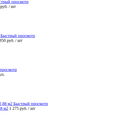
стрый просмотр
 руб.
/ шт
Быстрый просмотр
 850 руб.
/ шт
просмотр
 уп.
Быстрый просмотр
88 м2
1 275 руб.
/ шт