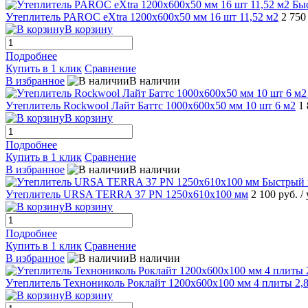
Бы
Утеплитель PAROC eXtra 1200x600x50 мм 16 шт 11,52 м2
2 750
В корзину
Подробнее
Купить в 1 клик
Сравнение
В избранное
В наличии
Утеплитель Rockwool Лайт Баттс 1000x600x50 мм 10 шт 6 м2
1
В корзину
Подробнее
Купить в 1 клик
Сравнение
В избранное
В наличии
Быстрый 
Утеплитель URSA TERRA 37 PN 1250х610х100 мм
2 100 руб.
/
В корзину
Подробнее
Купить в 1 клик
Сравнение
В избранное
В наличии
Утеплитель Технониколь Роклайт 1200x600x100 мм 4 плиты 2,
В корзину