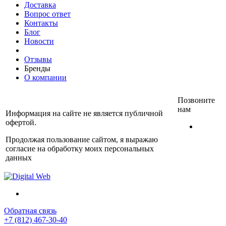
Доставка
Вопрос ответ
Контакты
Блог
Новости
Отзывы
Бренды
О компании
Позвоните
нам
Информация на сайте не является публичной
офертой.
+7
(812)
Продолжая пользование сайтом, я выражаю
467-
согласие на обработку моих персональных
30-40
данных
Обратная связь
+7 (812) 467-30-40