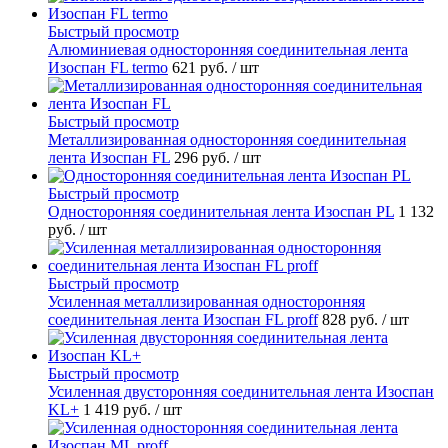
Быстрый просмотр
Алюминиевая односторонняя соединительная лента
Изоспан FL termo
621 руб.
/ шт
Быстрый просмотр
Металлизированная односторонняя соединительная
лента Изоспан FL
296 руб.
/ шт
Быстрый просмотр
Односторонняя соединительная лента Изоспан PL
1 132
руб.
/ шт
Быстрый просмотр
Усиленная металлизированная односторонняя
соединительная лента Изоспан FL proff
828 руб.
/ шт
Быстрый просмотр
Усиленная двусторонняя соединительная лента Изоспан
KL+
1 419 руб.
/ шт