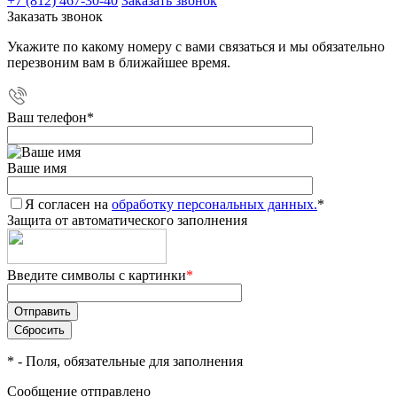
+7 (812) 467-30-40
Заказать звонок
Заказать звонок
Укажите по какому номеру с вами связаться и мы обязательно
перезвоним вам в ближайшее время.
Ваш телефон
*
Ваше имя
Я согласен на
обработку персональных данных.
*
Защита от автоматического заполнения
Введите символы с картинки
*
*
- Поля, обязательные для заполнения
Сообщение отправлено