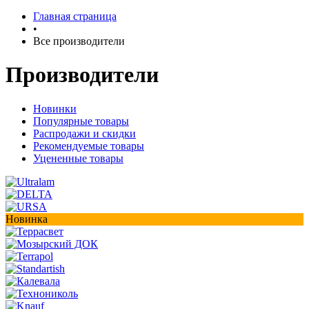
Главная страница
•
Все производители
Производители
Новинки
Популярные товары
Распродажи и скидки
Рекомендуемые товары
Уцененные товары
Новинка