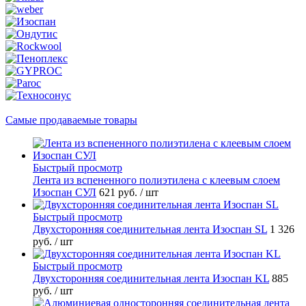
Самые продаваемые товары
Быстрый просмотр
Лента из вспененного полиэтилена с клеевым слоем
Изоспан СУЛ
621 руб.
/ шт
Быстрый просмотр
Двухсторонняя соединительная лента Изоспан SL
1 326
руб.
/ шт
Быстрый просмотр
Двухсторонняя соединительная лента Изоспан KL
885
руб.
/ шт