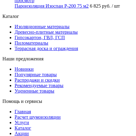
просмотр
Пароизоляция Изоспан P-200 75 м2
6 825 руб.
/ шт
Каталог
Изоляционные материалы
Древесно-плитные материалы
Гипсокартон, ГВЛ, ГСП
Пиломатериалы
Террасная доска и ограждения
Наши предложения
Новинки
Популярные товары
Распродажи и скидки
Рекомендуемые товары
Уцененные товары
Помощь и сервисы
Главная
Расчет шумоизоляции
Услуги
Каталог
Акции