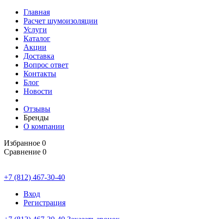
Главная
Расчет шумоизоляции
Услуги
Каталог
Акции
Доставка
Вопрос ответ
Контакты
Блог
Новости
Отзывы
Бренды
О компании
Избранное
0
Сравнение
0
+7 (812) 467-30-40
Вход
Регистрация