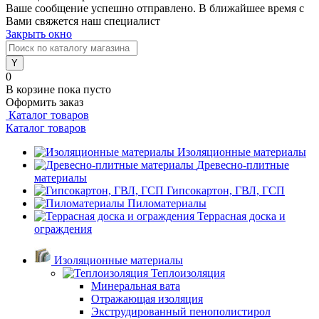
Ваше сообщение успешно отправлено. В ближайшее время с
Вами свяжется наш специалист
Закрыть окно
0
В корзине
пока пусто
Оформить заказ
Каталог товаров
Каталог товаров
Изоляционные материалы
Древесно-плитные
материалы
Гипсокартон, ГВЛ, ГСП
Пиломатериалы
Террасная доска и
ограждения
Изоляционные материалы
Теплоизоляция
Минеральная вата
Отражающая изоляция
Экструдированный пенополистирол