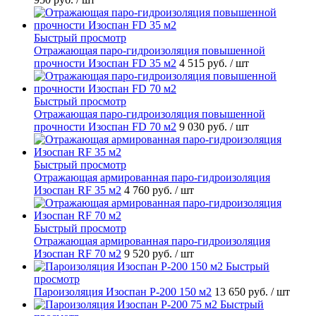
Быстрый просмотр
Отражающая паро-гидроизоляция повышенной
прочности Изоспан FD 35 м2
4 515 руб.
/ шт
Быстрый просмотр
Отражающая паро-гидроизоляция повышенной
прочности Изоспан FD 70 м2
9 030 руб.
/ шт
Быстрый просмотр
Отражающая армированная паро-гидроизоляция
Изоспан RF 35 м2
4 760 руб.
/ шт
Быстрый просмотр
Отражающая армированная паро-гидроизоляция
Изоспан RF 70 м2
9 520 руб.
/ шт
Быстрый
просмотр
Пароизоляция Изоспан P-200 150 м2
13 650 руб.
/ шт
Быстрый