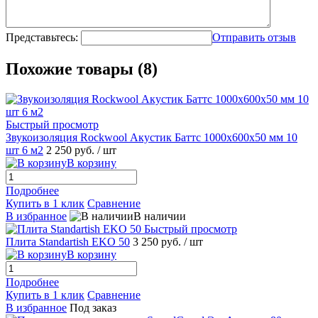
Представьтесь:
Отправить отзыв
Похожие товары (8)
Быстрый просмотр
Звукоизоляция Rockwool Акустик Баттс 1000x600x50 мм 10
шт 6 м2
2 250 руб.
/ шт
В корзину
Подробнее
Купить в 1 клик
Сравнение
В избранное
В наличии
Быстрый просмотр
Плита Standartish EKO 50
3 250 руб.
/ шт
В корзину
Подробнее
Купить в 1 клик
Сравнение
В избранное
Под заказ