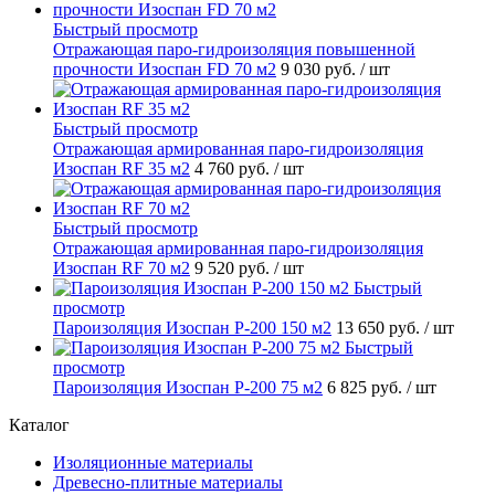
Быстрый просмотр
Отражающая паро-гидроизоляция повышенной
прочности Изоспан FD 70 м2
9 030 руб.
/ шт
Быстрый просмотр
Отражающая армированная паро-гидроизоляция
Изоспан RF 35 м2
4 760 руб.
/ шт
Быстрый просмотр
Отражающая армированная паро-гидроизоляция
Изоспан RF 70 м2
9 520 руб.
/ шт
Быстрый
просмотр
Пароизоляция Изоспан P-200 150 м2
13 650 руб.
/ шт
Быстрый
просмотр
Пароизоляция Изоспан P-200 75 м2
6 825 руб.
/ шт
Каталог
Изоляционные материалы
Древесно-плитные материалы