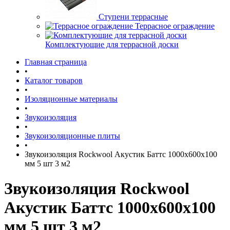
Ступени террасные
Террасное ограждение
Комплектующие для террасной доски
Главная страница
•
Каталог товаров
•
Изоляционные материалы
•
Звукоизоляция
•
Звукоизоляционные плиты
•
Звукоизоляция Rockwool Акустик Баттс 1000x600x100
мм 5 шт 3 м2
Звукоизоляция Rockwool
Акустик Баттс 1000x600x100
мм 5 шт 3 м2