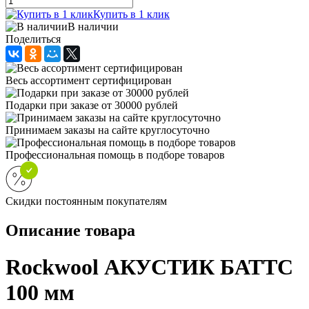
Купить в 1 клик
В наличии
Поделиться
Весь ассортимент сертифицирован
Подарки при заказе от 30000 рублей
Принимаем заказы на сайте круглосуточно
Профессиональная помощь в подборе товаров
Скидки постоянным покупателям
Описание товара
Rockwool АКУСТИК БАТТС
100 мм