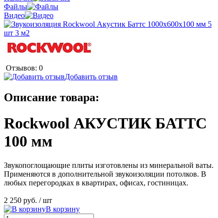
Файлы
Видео
Отзывов: 0
Добавить отзыв
Описание товара:
Rockwool АКУСТИК БАТТС
100 мм
Звукопоглощающие плиты изготовлены из минеральной ваты.
Применяются в дополнительной звукоизоляции потолков. В
любых перегородках в квартирах, офисах, гостиницах.
2 250 руб.
/ шт
В корзину