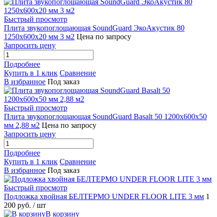
Быстрый просмотр
Плита звукопоглощающая SoundGuard ЭкоАкустик 80
1250х600х20 мм 3 м2
Цена по запросу
Запросить цену
Подробнее
Купить в 1 клик
Сравнение
В избранное
Под заказ
Быстрый просмотр
Плита звукопоглощающая SoundGuard Basalt 50 1200х600х50
мм 2,88 м2
Цена по запросу
Запросить цену
Подробнее
Купить в 1 клик
Сравнение
В избранное
Под заказ
Быстрый просмотр
Подложка хвойная БЕЛТЕРМО UNDER FLOOR LITE 3 мм
1
200 руб.
/ шт
В корзину