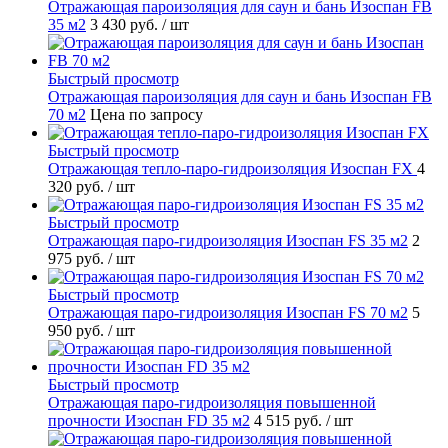
Отражающая пароизоляция для саун и бань Изоспан FB
35 м2
3 430 руб.
/ шт
Быстрый просмотр
Отражающая пароизоляция для саун и бань Изоспан FB
70 м2
Цена по запросу
Быстрый просмотр
Отражающая тепло-паро-гидроизоляция Изоспан FХ
4
320 руб.
/ шт
Быстрый просмотр
Отражающая паро-гидроизоляция Изоспан FS 35 м2
2
975 руб.
/ шт
Быстрый просмотр
Отражающая паро-гидроизоляция Изоспан FS 70 м2
5
950 руб.
/ шт
Быстрый просмотр
Отражающая паро-гидроизоляция повышенной
прочности Изоспан FD 35 м2
4 515 руб.
/ шт