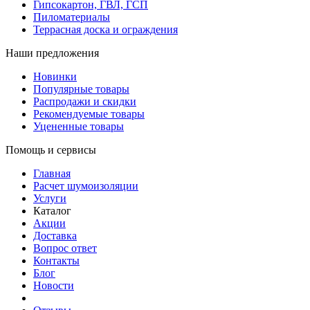
Гипсокартон, ГВЛ, ГСП
Пиломатериалы
Террасная доска и ограждения
Наши предложения
Новинки
Популярные товары
Распродажи и скидки
Рекомендуемые товары
Уцененные товары
Помощь и сервисы
Главная
Расчет шумоизоляции
Услуги
Каталог
Акции
Доставка
Вопрос ответ
Контакты
Блог
Новости