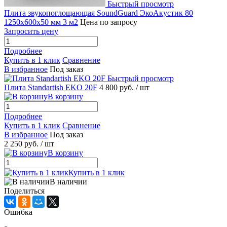
Быстрый просмотр
Плита звукопоглощающая SoundGuard ЭкоАкустик 80
1250х600х50 мм 3 м2
Цена по запросу
Запросить цену
Подробнее
Купить в 1 клик
Сравнение
В избранное
Под заказ
Быстрый просмотр
Плита Standartish EKO 20F
4 800 руб.
/ шт
В корзину
Подробнее
Купить в 1 клик
Сравнение
В избранное
Под заказ
2 250 руб.
/ шт
В корзину
Купить в 1 клик
В наличии
Поделиться
Ошибка