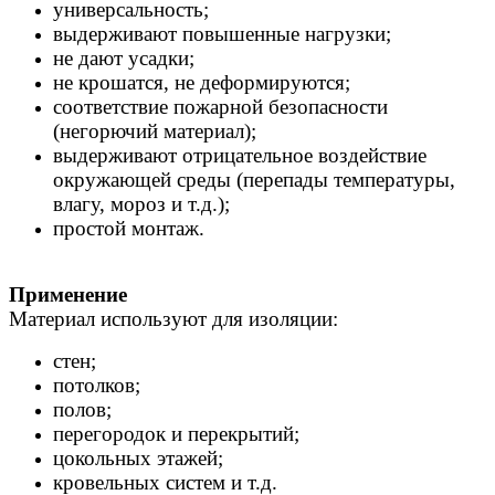
универсальность;
выдерживают повышенные нагрузки;
не дают усадки;
не крошатся, не деформируются;
соответствие пожарной безопасности
(негорючий материал);
выдерживают отрицательное воздействие
окружающей среды (перепады температуры,
влагу, мороз и т.д.);
простой монтаж.
Применение
Материал используют для изоляции:
стен;
потолков;
полов;
перегородок и перекрытий;
цокольных этажей;
кровельных систем и т.д.