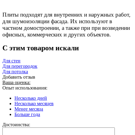
Плиты подходят для внутренних и наружных работ,
для шумоизоляции фасада. Их используют в
частном домостроении, а также при при возведении
офисных, коммерческих и других объектов.
C этим товаром искали
Для стен
Для перегородок
Для потолка
Добавить отзыв
Ваша оценка:
Опыт использования:
Несколько дней
Несколько месяцев
Менее месяца
Больше года
Достоинства: