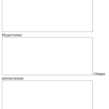
Недостатки:
Общие
впечатления: