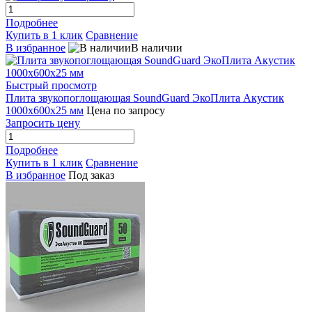
Подробнее
Купить в 1 клик
Сравнение
В избранное
В наличии
Быстрый просмотр
Плита звукопоглощающая SoundGuard ЭкоПлита Акустик
1000х600х25 мм
Цена по запросу
Запросить цену
Подробнее
Купить в 1 клик
Сравнение
В избранное
Под заказ