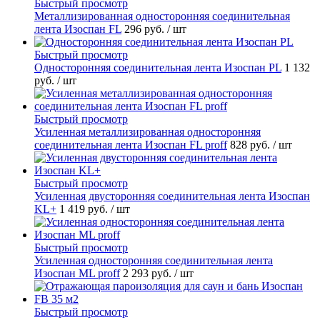
Быстрый просмотр
Металлизированная односторонняя соединительная
лента Изоспан FL
296 руб.
/ шт
Быстрый просмотр
Односторонняя соединительная лента Изоспан PL
1 132
руб.
/ шт
Быстрый просмотр
Усиленная металлизированная односторонняя
соединительная лента Изоспан FL proff
828 руб.
/ шт
Быстрый просмотр
Усиленная двусторонняя соединительная лента Изоспан
KL+
1 419 руб.
/ шт
Быстрый просмотр
Усиленная односторонняя соединительная лента
Изоспан ML proff
2 293 руб.
/ шт
Быстрый просмотр