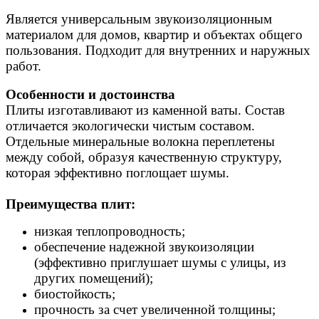
Является универсальным звукоизоляционным
материалом для домов, квартир и объектах общего
пользования. Подходит для внутренних и наружных
работ.
Особенности и достоинства
Плиты изготавливают из каменной ваты. Состав
отличается экологически чистым составом.
Отдельные минеральные волокна переплетены
между собой, образуя качественную структуру,
которая эффективно поглощает шумы.
Преимущества плит:
низкая теплопроводность;
обеспечение надежной звукоизоляции
(эффективно приглушает шумы с улицы, из
других помещений);
биостойкость;
прочность за счет увеличенной толщины;