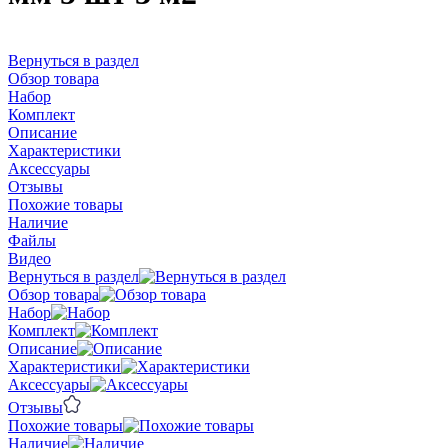
Вернуться в раздел
Обзор товара
Набор
Комплект
Описание
Характеристики
Аксессуары
Отзывы
Похожие товары
Наличие
Файлы
Видео
Вернуться в раздел
Обзор товара
Набор
Комплект
Описание
Характеристики
Аксессуары
Отзывы
Похожие товары
Наличие