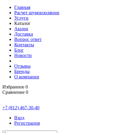
Главная
Расчет шумоизоляции
Услуги
Каталог
Акции
Доставка
Вопрос ответ
Контакты
Блог
Новости
Отзывы
Бренды
О компании
Избранное
0
Сравнение
0
+7 (812) 467-30-40
Вход
Регистрация