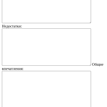
Недостатки:
Общие
впечатления: