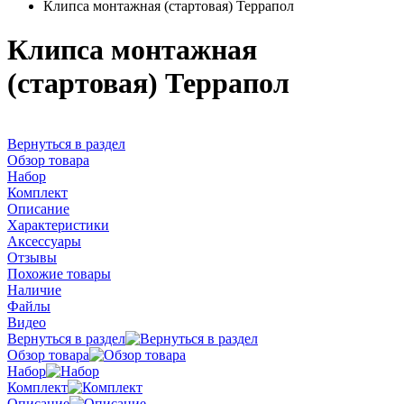
Клипса монтажная (стартовая) Террапол
Клипса монтажная
(стартовая) Террапол
Вернуться в раздел
Обзор товара
Набор
Комплект
Описание
Характеристики
Аксессуары
Отзывы
Похожие товары
Наличие
Файлы
Видео
Вернуться в раздел
Обзор товара
Набор
Комплект
Описание