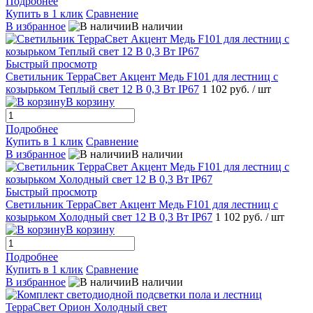
Подробнее
Купить в 1 клик
Сравнение
В избранное
В наличии
Быстрый просмотр
Светильник ТерраСвет Акцент Медь F101 для лестниц с
козырьком Теплый свет 12 В 0,3 Вт IP67
1 102 руб.
/ шт
В корзину
Подробнее
Купить в 1 клик
Сравнение
В избранное
В наличии
Быстрый просмотр
Светильник ТерраСвет Акцент Медь F101 для лестниц с
козырьком Холодный свет 12 В 0,3 Вт IP67
1 102 руб.
/ шт
В корзину
Подробнее
Купить в 1 клик
Сравнение
В избранное
В наличии