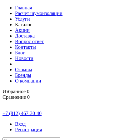
Главная
Расчет шумоизоляции
Услуги
Каталог
Акции
Доставка
Вопрос ответ
Контакты
Блог
Новости
Отзывы
Бренды
О компании
Избранное
0
Сравнение
0
+7 (812) 467-30-40
Вход
Регистрация