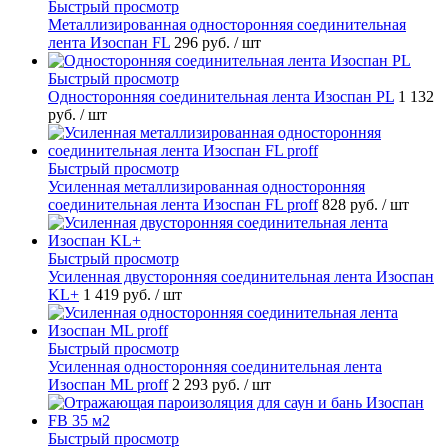
Быстрый просмотр
Металлизированная односторонняя соединительная
лента Изоспан FL
296 руб.
/ шт
Быстрый просмотр
Односторонняя соединительная лента Изоспан PL
1 132
руб.
/ шт
Быстрый просмотр
Усиленная металлизированная односторонняя
соединительная лента Изоспан FL proff
828 руб.
/ шт
Быстрый просмотр
Усиленная двусторонняя соединительная лента Изоспан
KL+
1 419 руб.
/ шт
Быстрый просмотр
Усиленная односторонняя соединительная лента
Изоспан ML proff
2 293 руб.
/ шт
Быстрый просмотр