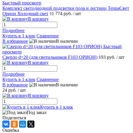
Быстрый просмотр
Комплект светодиодной подсветки пола и лестниц ТерраСвет
Орион Холодный свет
11 774 руб.
/ шт
В корзину
Подробнее
Купить в 1 клик
Сравнение
В избранное
В наличии
Быстрый
просмотр
Сверло d=20 (для светильников F103 ОРИОН)
193 руб.
/ шт
В корзину
Подробнее
Купить в 1 клик
Сравнение
В избранное
В наличии
24 руб.
/ шт
В корзину
Купить в 1 клик
Под заказ
Поделиться
Ошибка