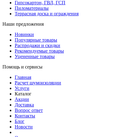
Гипсокартон, ГВЛ, ГСП
Пиломатериалы
Террасная доска и ограждения
Наши предложения
Новинки
Популярные товары
Распродажи и скидки
Рекомендуемые товары
Уцененные товары
Помощь и сервисы
Главная
Расчет шумоизоляции
Услуги
Каталог
Акции
Доставка
Вопрос ответ
Контакты
Блог
Новости