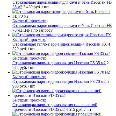
Отражающая пароизоляция для саун и бань Изоспан FB
35 м2
3 430 руб.
/ шт
Быстрый просмотр
Отражающая пароизоляция для саун и бань Изоспан FB
70 м2
Цена по запросу
Быстрый просмотр
Отражающая тепло-паро-гидроизоляция Изоспан FХ
4
320 руб.
/ шт
Быстрый просмотр
Отражающая паро-гидроизоляция Изоспан FS 35 м2
2
975 руб.
/ шт
Быстрый просмотр
Отражающая паро-гидроизоляция Изоспан FS 70 м2
5
950 руб.
/ шт
Быстрый просмотр
Отражающая паро-гидроизоляция повышенной
прочности Изоспан FD 35 м2
4 515 руб.
/ шт