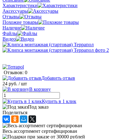
Характеристики
Аксессуары
Отзывы
Похожие товары
Наличие
Файлы
Видео
Отзывов: 0
Добавить отзыв
24 руб.
/ шт
В корзину
Купить в 1 клик
Под заказ
Поделиться
Весь ассортимент сертифицирован