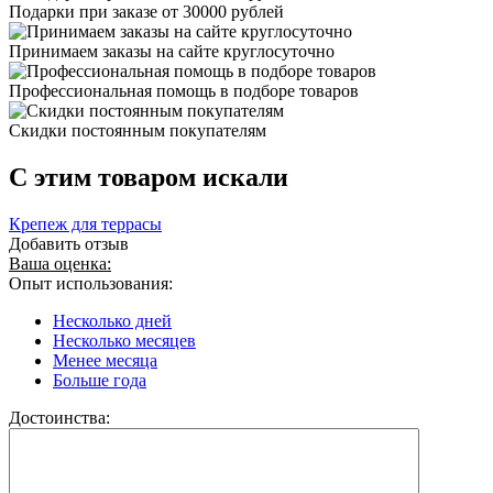
Подарки при заказе от 30000 рублей
Принимаем заказы на сайте круглосуточно
Профессиональная помощь в подборе товаров
Скидки постоянным покупателям
C этим товаром искали
Крепеж для террасы
Добавить отзыв
Ваша оценка:
Опыт использования:
Несколько дней
Несколько месяцев
Менее месяца
Больше года
Достоинства: