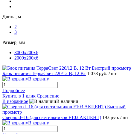
Длина, м
2
3
Размер, мм
3000x200x6
2000x200x6
Быстрый просмотр
Блок питания ТерраСвет 220/12 В, 12 Вт
1 078 руб.
/ шт
В корзину
Подробнее
Купить в 1 клик
Сравнение
В избранное
В наличии
Быстрый
просмотр
Сверло d=16 (для светильников F103 АКЦЕНТ)
193 руб.
/ шт
В корзину