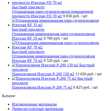
Быстрый просмотр
Отражающая паро-гидроизоляция повышенной
прочности Изоспан FD 70 м2
9 030 руб.
/ шт
Быстрый просмотр
Отражающая армированная паро-гидроизоляция
Изоспан RF 35 м2
4 760 руб.
/ шт
Быстрый просмотр
Отражающая армированная паро-гидроизоляция
Изоспан RF 70 м2
9 520 руб.
/ шт
Быстрый
просмотр
Пароизоляция Изоспан P-200 150 м2
13 650 руб.
/ шт
Быстрый
просмотр
Пароизоляция Изоспан P-200 75 м2
6 825 руб.
/ шт
Каталог
Изоляционные материалы
Древесно-плитные материалы