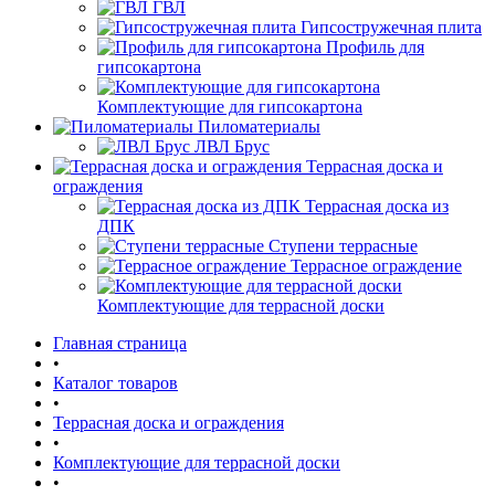
ГВЛ
Гипсостружечная плита
Профиль для
гипсокартона
Комплектующие для гипсокартона
Пиломатериалы
ЛВЛ Брус
Террасная доска и
ограждения
Террасная доска из
ДПК
Ступени террасные
Террасное ограждение
Комплектующие для террасной доски
Главная страница
•
Каталог товаров
•
Террасная доска и ограждения
•
Комплектующие для террасной доски
•