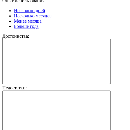
Опыт использования:
Несколько дней
Несколько месяцев
Менее месяца
Больше года
Достоинства:
Недостатки: