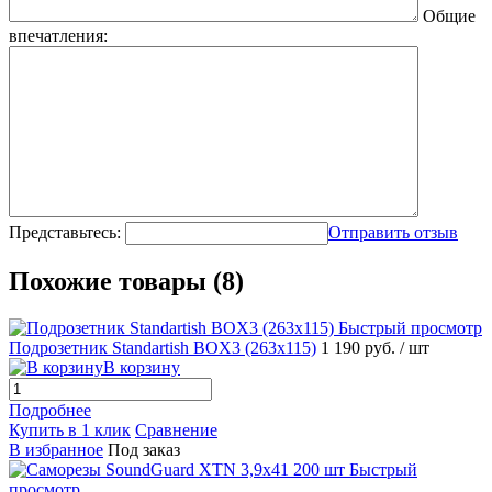
Общие
впечатления:
Представьтесь:
Отправить отзыв
Похожие товары (8)
Быстрый просмотр
Подрозетник Standartish BOX3 (263х115)
1 190 руб.
/ шт
В корзину
Подробнее
Купить в 1 клик
Сравнение
В избранное
Под заказ
Быстрый
просмотр