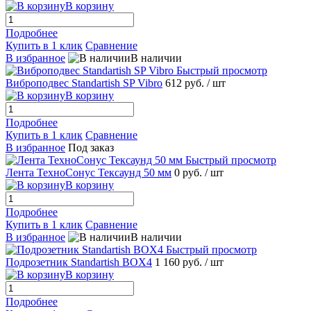
В корзину
Подробнее
Купить в 1 клик
Сравнение
В избранное
В наличии
Быстрый просмотр
Виброподвес Standartish SP Vibro
612 руб.
/ шт
В корзину
Подробнее
Купить в 1 клик
Сравнение
В избранное
Под заказ
Быстрый просмотр
Лента ТехноСонус Тексаунд 50 мм
0 руб.
/ шт
В корзину
Подробнее
Купить в 1 клик
Сравнение
В избранное
В наличии
Быстрый просмотр
Подрозетник Standartish BOX4
1 160 руб.
/ шт
В корзину
Подробнее