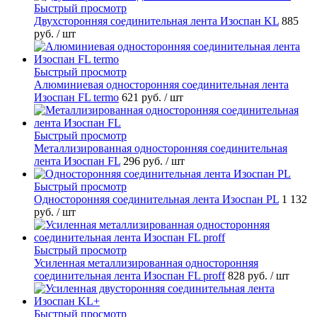
Быстрый просмотр
Двухсторонняя соединительная лента Изоспан KL
885
руб.
/ шт
Быстрый просмотр
Алюминиевая односторонняя соединительная лента
Изоспан FL termo
621 руб.
/ шт
Быстрый просмотр
Металлизированная односторонняя соединительная
лента Изоспан FL
296 руб.
/ шт
Быстрый просмотр
Односторонняя соединительная лента Изоспан PL
1 132
руб.
/ шт
Быстрый просмотр
Усиленная металлизированная односторонняя
соединительная лента Изоспан FL proff
828 руб.
/ шт
Быстрый просмотр