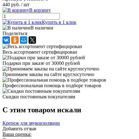
440 руб.
/ шт
В корзину
Купить в 1 клик
В наличии
Поделиться
Весь ассортимент сертифицирован
Подарки при заказе от 30000 рублей
Принимаем заказы на сайте круглосуточно
Профессиональная помощь в подборе товаров
Скидки постоянным покупателям
C этим товаром искали
Крепеж для звукоизоляции
Добавить отзыв
Ваша оценка: