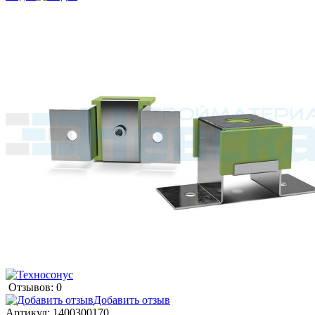
Отзывов: 0
Добавить отзыв
Артикул:
1400300170