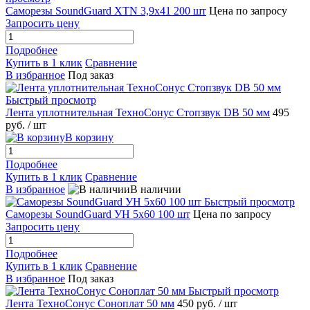
Саморезы SoundGuard XTN 3,9x41 200 шт
Цена по запросу
Запросить цену
Подробнее
Купить в 1 клик
Сравнение
В избранное
Под заказ
Быстрый просмотр
Лента уплотнительная ТехноСонус Стопзвук DB 50 мм
495
руб.
/ шт
В корзину
Подробнее
Купить в 1 клик
Сравнение
В избранное
В наличии
Быстрый просмотр
Саморезы SoundGuard УН 5x60 100 шт
Цена по запросу
Запросить цену
Подробнее
Купить в 1 клик
Сравнение
В избранное
Под заказ
Быстрый просмотр
Лента ТехноСонус Соноплат 50 мм
450 руб.
/ шт