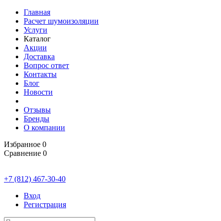
Главная
Расчет шумоизоляции
Услуги
Каталог
Акции
Доставка
Вопрос ответ
Контакты
Блог
Новости
Отзывы
Бренды
О компании
Избранное
0
Сравнение
0
+7 (812) 467-30-40
Вход
Регистрация