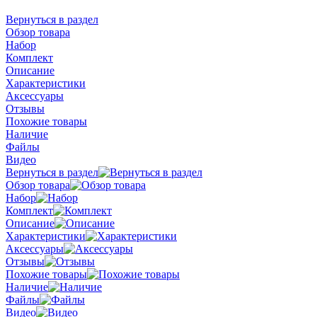
Вернуться в раздел
Обзор товара
Набор
Комплект
Описание
Характеристики
Аксессуары
Отзывы
Похожие товары
Наличие
Файлы
Видео
Вернуться в раздел
Обзор товара
Набор
Комплект
Описание
Характеристики
Аксессуары
Отзывы
Похожие товары
Наличие
Файлы
Видео