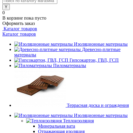
0
В корзине
пока пусто
Оформить заказ
Каталог товаров
Каталог товаров
Изоляционные материалы
Древесно-плитные
материалы
Гипсокартон, ГВЛ, ГСП
Пиломатериалы
Террасная доска и ограждения
Изоляционные материалы
Теплоизоляция
Минеральная вата
Отражающая изоляция