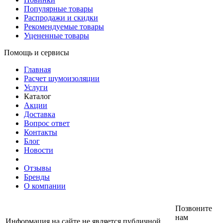
Популярные товары
Распродажи и скидки
Рекомендуемые товары
Уцененные товары
Помощь и сервисы
Главная
Расчет шумоизоляции
Услуги
Каталог
Акции
Доставка
Вопрос ответ
Контакты
Блог
Новости
Отзывы
Бренды
О компании
Позвоните
нам
Информация на сайте не является публичной