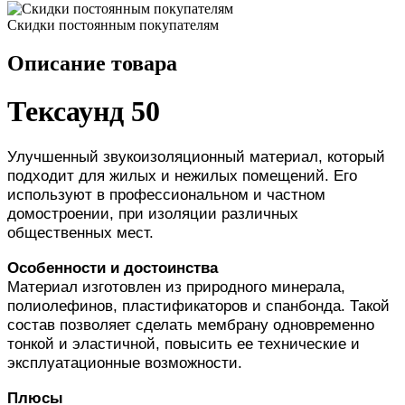
Скидки постоянным покупателям
Описание товара
Тексаунд 50
Улучшенный звукоизоляционный материал, который
подходит для жилых и нежилых помещений. Его
используют в профессиональном и частном
домостроении, при изоляции различных
общественных мест.
Особенности и достоинства
Материал изготовлен из природного минерала,
полиолефинов, пластификаторов и спанбонда. Такой
состав позволяет сделать мембрану одновременно
тонкой и эластичной, повысить ее технические и
эксплуатационные возможности.
Плюсы