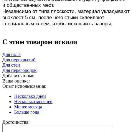
и общественных мест.
Независимо от типа плоскости, материал укладывают
внахлест 5 см, после чего стыки склеивают
специальным клеем, чтобы исключить зазоры.
C этим товаром искали
Для пола
Для перекрытий
Для стен
Для перегородок
Добавить отзыв
Ваша оценка:
Опыт использования:
Несколько дней
Несколько месяцев
Менее месяца
Больше года
Достоинства: