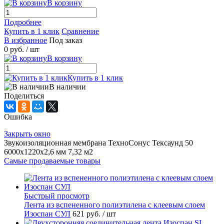
В корзину
Подробнее
Купить в 1 клик
Сравнение
В избранное
Под заказ
0 руб.
/ шт
В корзину
Купить в 1 клик
В наличии
Поделиться
Ошибка
Закрыть окно
Звукоизоляционная мембрана ТехноСонус Тексаунд 50
6000x1220x2,6 мм 7,32 м2
Самые продаваемые товары
Быстрый просмотр
Лента из вспененного полиэтилена с клеевым слоем
Изоспан СУЛ
621 руб.
/ шт