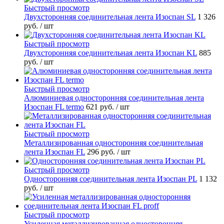
Быстрый просмотр
Двухсторонняя соединительная лента Изоспан SL
1 326
руб.
/ шт
Быстрый просмотр
Двухсторонняя соединительная лента Изоспан KL
885
руб.
/ шт
Быстрый просмотр
Алюминиевая односторонняя соединительная лента
Изоспан FL termo
621 руб.
/ шт
Быстрый просмотр
Металлизированная односторонняя соединительная
лента Изоспан FL
296 руб.
/ шт
Быстрый просмотр
Односторонняя соединительная лента Изоспан PL
1 132
руб.
/ шт
Быстрый просмотр
Усиленная металлизированная односторонняя