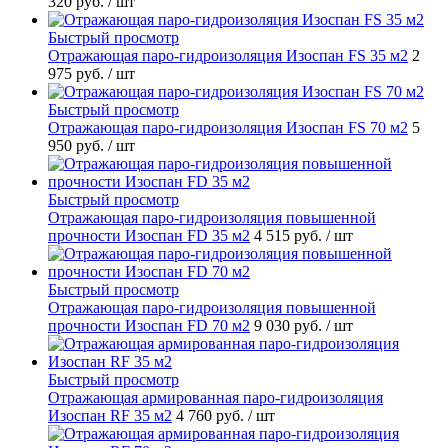
320 руб.
/ шт
Быстрый просмотр
Отражающая паро-гидроизоляция Изоспан FS 35 м2
2
975 руб.
/ шт
Быстрый просмотр
Отражающая паро-гидроизоляция Изоспан FS 70 м2
5
950 руб.
/ шт
Быстрый просмотр
Отражающая паро-гидроизоляция повышенной
прочности Изоспан FD 35 м2
4 515 руб.
/ шт
Быстрый просмотр
Отражающая паро-гидроизоляция повышенной
прочности Изоспан FD 70 м2
9 030 руб.
/ шт
Быстрый просмотр
Отражающая армированная паро-гидроизоляция
Изоспан RF 35 м2
4 760 руб.
/ шт