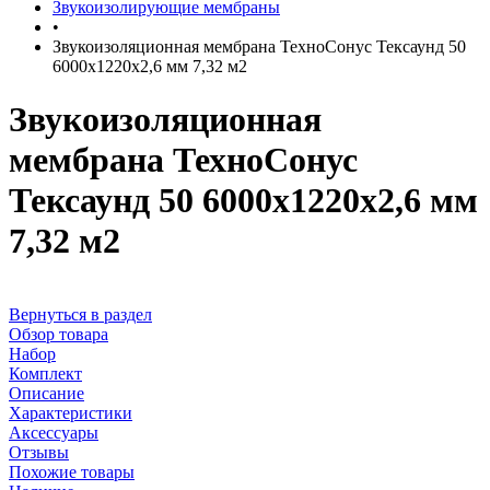
Звукоизолирующие мембраны
•
Звукоизоляционная мембрана ТехноСонус Тексаунд 50
6000x1220x2,6 мм 7,32 м2
Звукоизоляционная
мембрана ТехноСонус
Тексаунд 50 6000x1220x2,6 мм
7,32 м2
Вернуться в раздел
Обзор товара
Набор
Комплект
Описание
Характеристики
Аксессуары
Отзывы
Похожие товары