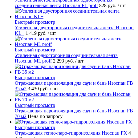
соединительная лента Изоспан FL proff
828 руб.
/ шт
Быстрый просмотр
Усиленная двусторонняя соединительная лента Изоспан
KL+
1 419 руб.
/ шт
Быстрый просмотр
Усиленная односторонняя соединительная лента
Изоспан ML proff
2 293 руб.
/ шт
Быстрый просмотр
Отражающая пароизоляция для саун и бань Изоспан FB
35 м2
3 430 руб.
/ шт
Быстрый просмотр
Отражающая пароизоляция для саун и бань Изоспан FB
70 м2
Цена по запросу
Быстрый просмотр
Отражающая тепло-паро-гидроизоляция Изоспан FХ
4