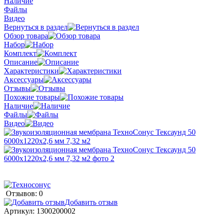
Наличие
Файлы
Видео
Вернуться в раздел
Обзор товара
Набор
Комплект
Описание
Характеристики
Аксессуары
Отзывы
Похожие товары
Наличие
Файлы
Видео
Отзывов: 0
Добавить отзыв
Артикул:
1300200002