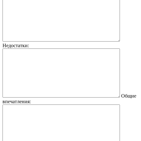
Недостатки:
Общие
впечатления: