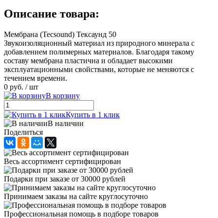
Описание товара:
Мембрана (Tecsound) Тексаунд 50
Звукоизоляционный материал из природного минерала с
добавлением полимерных материалов. Благодаря такому
составу мембрана пластична и обладает высокими
эксплуатационными свойствами, которые не меняются с
течением времени.
0 руб.
/ шт
В корзину
Купить в 1 клик
В наличии
Поделиться
Весь ассортимент сертифицирован
Подарки при заказе от 30000 рублей
Принимаем заказы на сайте круглосуточно
Профессиональная помощь в подборе товаров