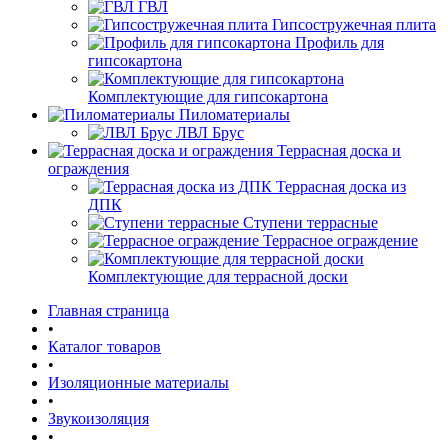
ГВЛ
Гипсостружечная плита
Профиль для
гипсокартона
Комплектующие для гипсокартона
Пиломатериалы
ЛВЛ Брус
Террасная доска и
ограждения
Террасная доска из
ДПК
Ступени террасные
Террасное ограждение
Комплектующие для террасной доски
Главная страница
•
Каталог товаров
•
Изоляционные материалы
•
Звукоизоляция
•