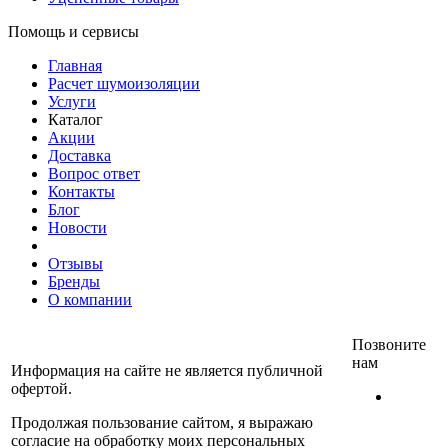
Помощь и сервисы
Главная
Расчет шумоизоляции
Услуги
Каталог
Акции
Доставка
Вопрос ответ
Контакты
Блог
Новости
Отзывы
Бренды
О компании
Позвоните
нам
Информация на сайте не является публичной
офертой.
+7
(812)
Продолжая пользование сайтом, я выражаю
467-
согласие на обработку моих персональных