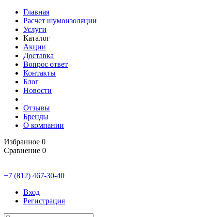
Главная
Расчет шумоизоляции
Услуги
Каталог
Акции
Доставка
Вопрос ответ
Контакты
Блог
Новости
Отзывы
Бренды
О компании
Избранное
0
Сравнение
0
+7 (812) 467-30-40
Вход
Регистрация