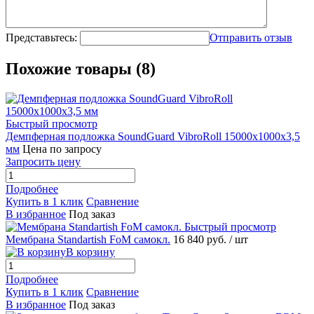
Представьтесь:
Отправить отзыв
Похожие товары (8)
Быстрый просмотр
Демпферная подложка SoundGuard VibroRoll 15000х1000х3,5
мм
Цена по запросу
Запросить цену
Подробнее
Купить в 1 клик
Сравнение
В избранное
Под заказ
Быстрый просмотр
Мембрана Standartish FoM самокл.
16 840 руб.
/ шт
В корзину
Подробнее
Купить в 1 клик
Сравнение
В избранное
Под заказ