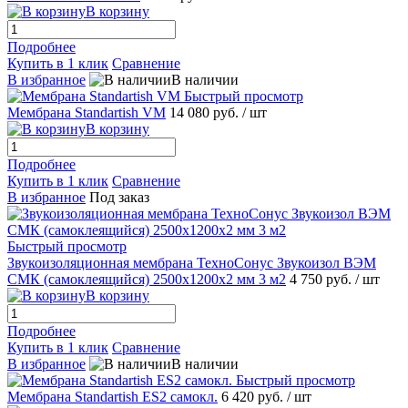
В корзину
Подробнее
Купить в 1 клик
Сравнение
В избранное
В наличии
Быстрый просмотр
Мембрана Standartish VM
14 080 руб.
/ шт
В корзину
Подробнее
Купить в 1 клик
Сравнение
В избранное
Под заказ
Быстрый просмотр
Звукоизоляционная мембрана ТехноСонус Звукоизол ВЭМ
СМК (самоклеящийся) 2500x1200x2 мм 3 м2
4 750 руб.
/ шт
В корзину
Подробнее
Купить в 1 клик
Сравнение
В избранное
В наличии
Быстрый просмотр
Мембрана Standartish ES2 самокл.
6 420 руб.
/ шт