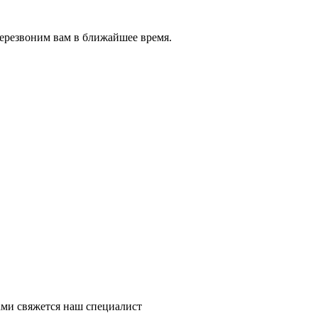
перезвоним вам в ближайшее время.
ми свяжется наш специалист