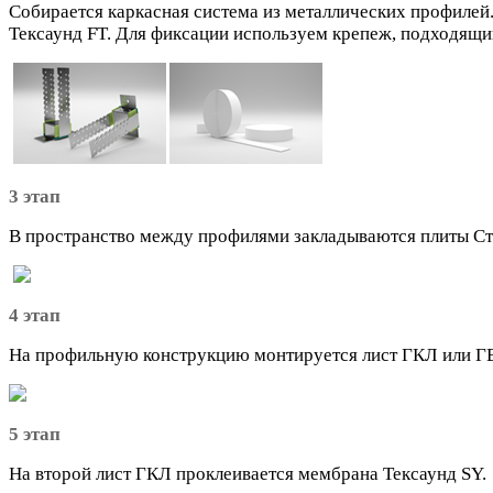
Собирается каркасная система из металлических профилей
Тексаунд FT. Для фиксации используем крепеж, подходящи
3 этап
В пространство между профилями закладываются плиты Ст
4 этап
На профильную конструкцию монтируется лист ГКЛ или ГВ
5 этап
На второй лист ГКЛ проклеивается мембрана Тексаунд SY.