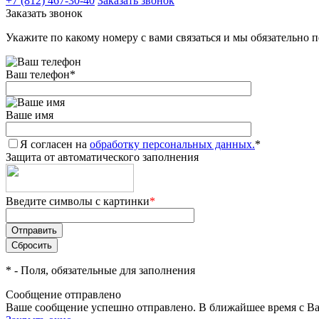
+7 (812) 467-30-40
Заказать звонок
Заказать звонок
Укажите по какому номеру с вами связаться и мы обязательно 
Ваш телефон
*
Ваше имя
Я согласен на
обработку персональных данных.
*
Защита от автоматического заполнения
Введите символы с картинки
*
*
- Поля, обязательные для заполнения
Сообщение отправлено
Ваше сообщение успешно отправлено. В ближайшее время с Ва