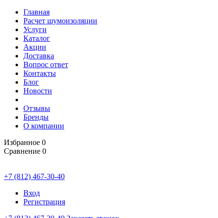
Главная
Расчет шумоизоляции
Услуги
Каталог
Акции
Доставка
Вопрос ответ
Контакты
Блог
Новости
Отзывы
Бренды
О компании
Избранное
0
Сравнение
0
+7 (812) 467-30-40
Вход
Регистрация