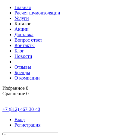
Главная
Расчет шумоизоляции
Услуги
Каталог
Акции
Доставка
Вопрос ответ
Контакты
Блог
Новости
Отзывы
Бренды
О компании
Избранное
0
Сравнение
0
+7 (812) 467-30-40
Вход
Регистрация