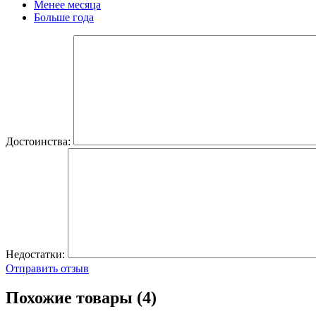
Менее месяца
Больше года
Достоинства:
Недостатки:
Отправить отзыв
Похожие товары (4)