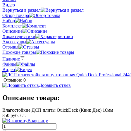
Видео
Вернуться в раздел
Обзор товара
Набор
Комплект
Описание
Характеристики
Аксессуары
Отзывы
Похожие товары
Наличие
Файлы
Видео
Отзывов: 0
Добавить отзыв
Описание товара:
Влагостойкие ДСП плиты QuickDeck (Квик Дек) 16мм
850 руб.
/ л.
В корзину