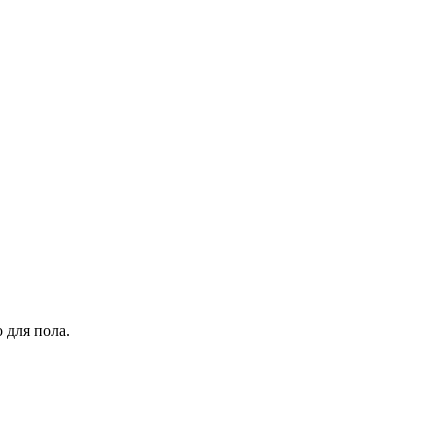
 для пола.