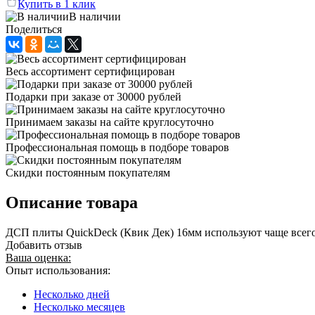
Купить в 1 клик
В наличии
Поделиться
Весь ассортимент сертифицирован
Подарки при заказе от 30000 рублей
Принимаем заказы на сайте круглосуточно
Профессиональная помощь в подборе товаров
Скидки постоянным покупателям
Описание товара
ДСП плиты QuickDeck (Квик Дек) 16мм используют чаще всего
Добавить отзыв
Ваша оценка:
Опыт использования:
Несколько дней
Несколько месяцев