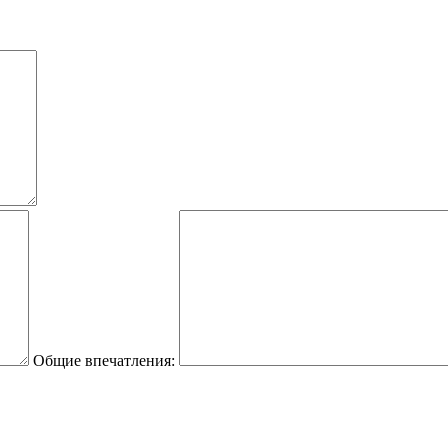
Общие впечатления: