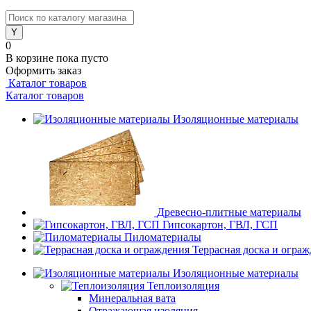
0
В корзине
пока пусто
Оформить заказ
Каталог товаров
Каталог товаров
Изоляционные материалы
Древесно-плитные материалы
Гипсокартон, ГВЛ, ГСП
Пиломатериалы
Террасная доска и огра
Изоляционные материалы
Теплоизоляция
Минеральная вата
Отражающая изоляция