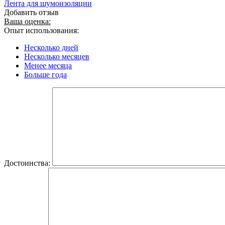
Лента для шумоизоляции
Добавить отзыв
Ваша оценка:
Опыт использования:
Несколько дней
Несколько месяцев
Менее месяца
Больше года
Достоинства: