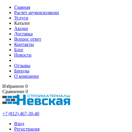
Главная
Расчет шумоизоляции
Услуги
Каталог
Акции
Доставка
Вопрос ответ
Контакты
Блог
Новости
Отзывы
Бренды
О компании
Избранное
0
Сравнение
0
+7 (812) 467-30-40
Вход
Регистрация