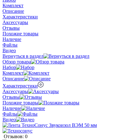
Комплект
Описание
Характеристики
Аксессуары
Отзывы
Похожие товары
Наличие
Файлы
Видео
Вернуться в раздел
Обзор товара
Набор
Комплект
Описание
Характеристики
Аксессуары
Отзывы
Похожие товары
Наличие
Файлы
Видео
Отзывов: 0