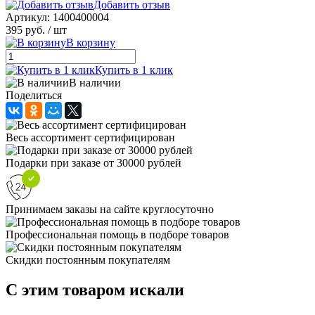
Добавить отзыв
Артикул:
1400400004
395 руб.
/ шт
В корзину
Купить в 1 клик
В наличии
Поделиться
Весь ассортимент сертифицирован
Подарки при заказе от 30000 рублей
Принимаем заказы на сайте круглосуточно
Профессиональная помощь в подборе товаров
Скидки постоянным покупателям
C этим товаром искали