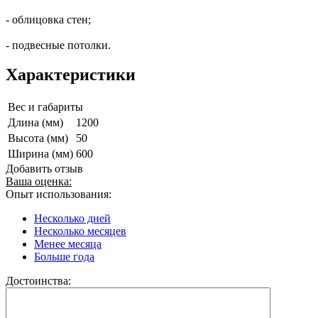
- облицовка стен;
- подвесные потолки.
Характеристики
Вес и габариты
Длина (мм)
1200
Высота (мм)
50
Ширина (мм)
600
Добавить отзыв
Ваша оценка:
Опыт использования:
Несколько дней
Несколько месяцев
Менее месяца
Больше года
Достоинства: