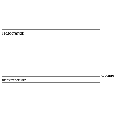
Недостатки:
Общие
впечатления: