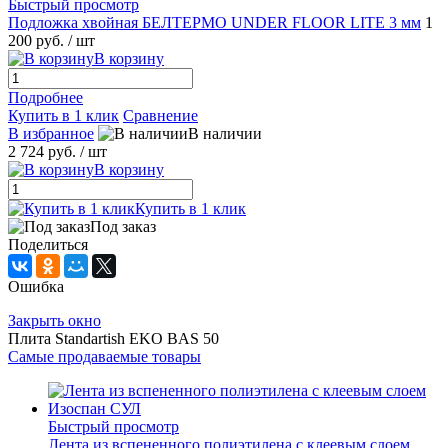
Быстрый просмотр
Подложка хвойная БЕЛТЕРМО UNDER FLOOR LITE 3 мм
1
200 руб.
/ шт
В корзину
Подробнее
Купить в 1 клик
Сравнение
В избранное
В наличии
2 724 руб.
/ шт
В корзину
Купить в 1 клик
Под заказ
Поделиться
Ошибка
Закрыть окно
Плита Standartish EKO BAS 50
Самые продаваемые товары
Быстрый просмотр
Лента из вспененного полиэтилена с клеевым слоем