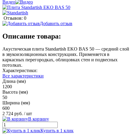
Видео
Отзывов: 0
Добавить отзыв
Описание товара:
Акустическая плита Standartish EKO BAS 50 — средний слой
в звукоизоляционных конструкциях. Применяется в
каркасных перегородках, облицовках стен и подвесных
потолках.
Характеристики:
Все характеристики
Длина (мм)
1200
Высота (мм)
50
Ширина (мм)
600
2 724 руб.
/ шт
В корзину
Купить в 1 клик