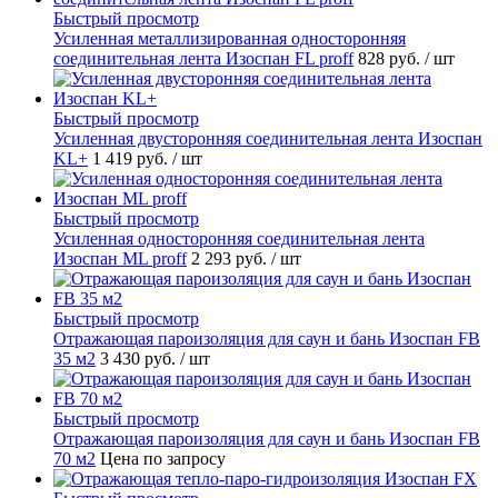
Быстрый просмотр
Усиленная металлизированная односторонняя
соединительная лента Изоспан FL proff
828 руб.
/ шт
Быстрый просмотр
Усиленная двусторонняя соединительная лента Изоспан
KL+
1 419 руб.
/ шт
Быстрый просмотр
Усиленная односторонняя соединительная лента
Изоспан ML proff
2 293 руб.
/ шт
Быстрый просмотр
Отражающая пароизоляция для саун и бань Изоспан FB
35 м2
3 430 руб.
/ шт
Быстрый просмотр
Отражающая пароизоляция для саун и бань Изоспан FB
70 м2
Цена по запросу