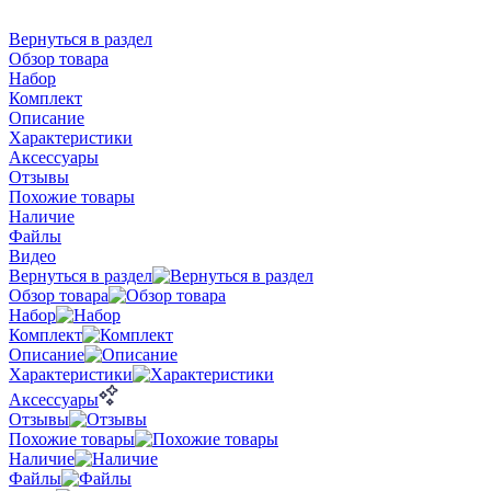
Вернуться в раздел
Обзор товара
Набор
Комплект
Описание
Характеристики
Аксессуары
Отзывы
Похожие товары
Наличие
Файлы
Видео
Вернуться в раздел
Обзор товара
Набор
Комплект
Описание
Характеристики
Аксессуары
Отзывы
Похожие товары
Наличие
Файлы