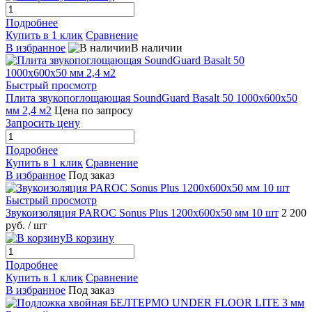
Подробнее
Купить в 1 клик
Сравнение
В избранное
В наличии
Быстрый просмотр
Плита звукопоглощающая SoundGuard Basalt 50 1000х600х50
мм 2,4 м2
Цена по запросу
Запросить цену
Подробнее
Купить в 1 клик
Сравнение
В избранное
Под заказ
Быстрый просмотр
Звукоизоляция PAROC Sonus Plus 1200x600x50 мм 10 шт
2 200
руб.
/ шт
В корзину
Подробнее
Купить в 1 клик
Сравнение
В избранное
Под заказ