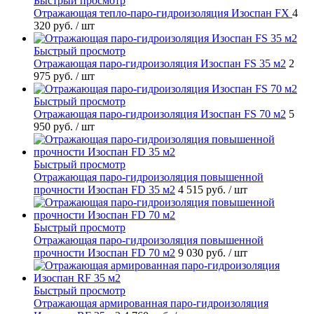
Быстрый просмотр
Отражающая тепло-паро-гидроизоляция Изоспан FХ
4
320 руб.
/ шт
Быстрый просмотр
Отражающая паро-гидроизоляция Изоспан FS 35 м2
2
975 руб.
/ шт
Быстрый просмотр
Отражающая паро-гидроизоляция Изоспан FS 70 м2
5
950 руб.
/ шт
Быстрый просмотр
Отражающая паро-гидроизоляция повышенной
прочности Изоспан FD 35 м2
4 515 руб.
/ шт
Быстрый просмотр
Отражающая паро-гидроизоляция повышенной
прочности Изоспан FD 70 м2
9 030 руб.
/ шт
Быстрый просмотр
Отражающая армированная паро-гидроизоляция