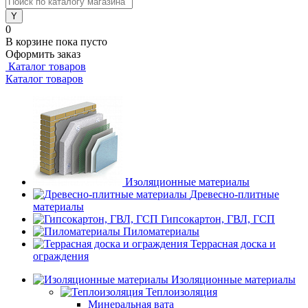
0
В корзине
пока пусто
Оформить заказ
Каталог товаров
Каталог товаров
Изоляционные материалы
Древесно-плитные
материалы
Гипсокартон, ГВЛ, ГСП
Пиломатериалы
Террасная доска и
ограждения
Изоляционные материалы
Теплоизоляция
Минеральная вата