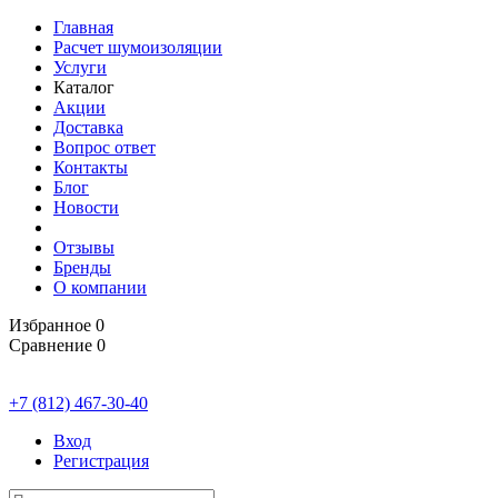
Главная
Расчет шумоизоляции
Услуги
Каталог
Акции
Доставка
Вопрос ответ
Контакты
Блог
Новости
Отзывы
Бренды
О компании
Избранное
0
Сравнение
0
+7 (812) 467-30-40
Вход
Регистрация