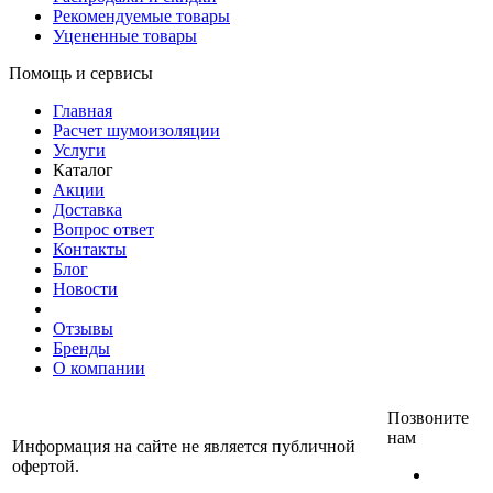
Рекомендуемые товары
Уцененные товары
Помощь и сервисы
Главная
Расчет шумоизоляции
Услуги
Каталог
Акции
Доставка
Вопрос ответ
Контакты
Блог
Новости
Отзывы
Бренды
О компании
Позвоните
нам
Информация на сайте не является публичной
офертой.
+7