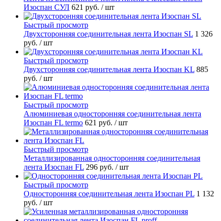
Изоспан СУЛ
621 руб.
/ шт
Быстрый просмотр
Двухсторонняя соединительная лента Изоспан SL
1 326
руб.
/ шт
Быстрый просмотр
Двухсторонняя соединительная лента Изоспан KL
885
руб.
/ шт
Быстрый просмотр
Алюминиевая односторонняя соединительная лента
Изоспан FL termo
621 руб.
/ шт
Быстрый просмотр
Металлизированная односторонняя соединительная
лента Изоспан FL
296 руб.
/ шт
Быстрый просмотр
Односторонняя соединительная лента Изоспан PL
1 132
руб.
/ шт