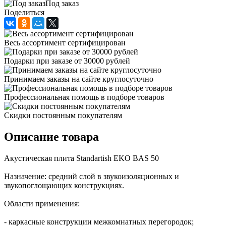
Под заказ
Поделиться
Весь ассортимент сертифицирован
Подарки при заказе от 30000 рублей
Принимаем заказы на сайте круглосуточно
Профессиональная помощь в подборе товаров
Скидки постоянным покупателям
Описание товара
Акустическая плита Standartish EKO BAS 50
Назначение: средний слой в звукоизоляционных и
звукопоглощающих конструкциях.
Области применения:
- каркасные конструкции межкомнатных перегородок;