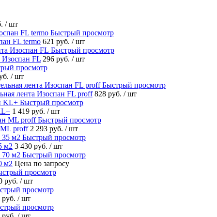
б.
/ шт
Быстрый просмотр
ан FL termo
621 руб.
/ шт
Быстрый просмотр
 Изоспан FL
296 руб.
/ шт
рый просмотр
руб.
/ шт
Быстрый просмотр
ная лента Изоспан FL proff
828 руб.
/ шт
Быстрый просмотр
KL+
1 419 руб.
/ шт
Быстрый просмотр
ML proff
2 293 руб.
/ шт
Быстрый просмотр
5 м2
3 430 руб.
/ шт
Быстрый просмотр
0 м2
Цена по запросу
ыстрый просмотр
0 руб.
/ шт
стрый просмотр
 руб.
/ шт
стрый просмотр
 руб.
/ шт