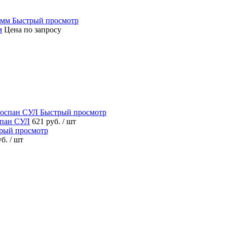
Быстрый просмотр
м
Цена по запросу
Быстрый просмотр
спан СУЛ
621 руб.
/ шт
рый просмотр
уб.
/ шт