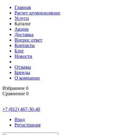
Главная
Расчет шумоизоляции
Услуги
Каталог
Акции
Доставка
Вопрос ответ
Контакты
Блог
Новости
Отзывы
Бренды
О компании
Избранное
0
Сравнение
0
+7 (812) 467-30-40
Вход
Регистрация