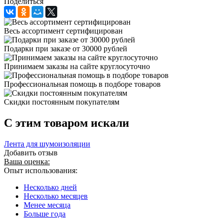
Поделиться
Весь ассортимент сертифицирован
Подарки при заказе от 30000 рублей
Принимаем заказы на сайте круглосуточно
Профессиональная помощь в подборе товаров
Скидки постоянным покупателям
C этим товаром искали
Лента для шумоизоляции
Добавить отзыв
Ваша оценка:
Опыт использования:
Несколько дней
Несколько месяцев
Менее месяца
Больше года