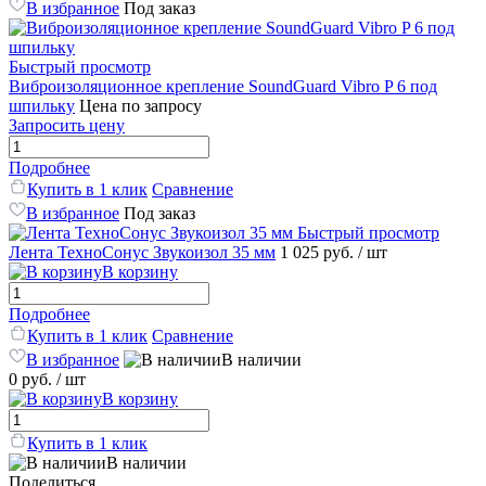
В избранное
Под заказ
Быстрый просмотр
Виброизоляционное крепление SoundGuard Vibro P 6 под
шпильку
Цена по запросу
Запросить цену
Подробнее
Купить в 1 клик
Сравнение
В избранное
Под заказ
Быстрый просмотр
Лента ТехноСонус Звукоизол 35 мм
1 025 руб.
/ шт
В корзину
Подробнее
Купить в 1 клик
Сравнение
В избранное
В наличии
0 руб.
/ шт
В корзину
Купить в 1 клик
В наличии
Поделиться