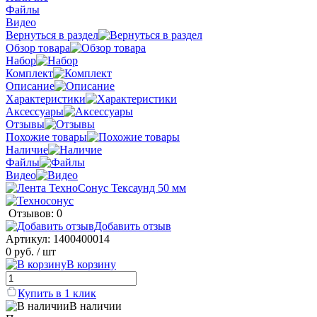
Файлы
Видео
Вернуться в раздел
Обзор товара
Набор
Комплект
Описание
Характеристики
Аксессуары
Отзывы
Похожие товары
Наличие
Файлы
Видео
Отзывов: 0
Добавить отзыв
Артикул:
1400400014
0 руб.
/ шт
В корзину
Купить в 1 клик
В наличии