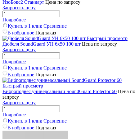
ИзоБокс2 Стандарт
Цена по запросу
Запросить цену
Подробнее
Купить в 1 клик
Сравнение
В избранное
Под заказ
Быстрый просмотр
Дюбеля SoundGuard УН 6x50 100 шт
Цена по запросу
Запросить цену
Подробнее
Купить в 1 клик
Сравнение
В избранное
Под заказ
Быстрый просмотр
Виброподвес универсальный SoundGuard Protector 60
Цена по
запросу
Запросить цену
Подробнее
Купить в 1 клик
Сравнение
В избранное
Под заказ