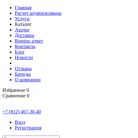
Главная
Расчет шумоизоляции
Услуги
Каталог
Акции
Доставка
Вопрос ответ
Контакты
Блог
Новости
Отзывы
Бренды
О компании
Избранное
0
Сравнение
0
+7 (812) 467-30-40
Вход
Регистрация