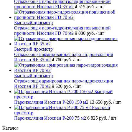
Отражающая паро-гидроизоляция повышенной
прочности Изоспан FD 35 м2
4 515 руб.
/ шт
Быстрый просмотр
Отражающая паро-гидроизоляция повышенной
прочности Изоспан FD 70 м2
9 030 руб.
/ шт
Быстрый просмотр
Отражающая армированная паро-гидроизоляция
Изоспан RF 35 м2
4 760 руб.
/ шт
Быстрый просмотр
Отражающая армированная паро-гидроизоляция
Изоспан RF 70 м2
9 520 руб.
/ шт
Быстрый
просмотр
Пароизоляция Изоспан P-200 150 м2
13 650 руб.
/ шт
Быстрый
просмотр
Пароизоляция Изоспан P-200 75 м2
6 825 руб.
/ шт
Каталог