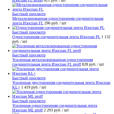
Изоспан FL termo
621 руб.
/ шт
Быстрый просмотр
Металлизированная односторонняя соединительная
лента Изоспан FL
296 руб.
/ шт
Быстрый просмотр
Односторонняя соединительная лента Изоспан PL
1 132
руб.
/ шт
Быстрый просмотр
Усиленная металлизированная односторонняя
соединительная лента Изоспан FL proff
828 руб.
/ шт
Быстрый просмотр
Усиленная двусторонняя соединительная лента Изоспан
KL+
1 419 руб.
/ шт
Быстрый просмотр
Усиленная односторонняя соединительная лента
Изоспан ML proff
2 293 руб.
/ шт