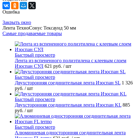
Ошибка
Закрыть окно
Лента ТехноСонус Тексаунд 50 мм
Самые продаваемые товары
Быстрый просмотр
Лента из вспененного полиэтилена с клеевым слоем
Изоспан СУЛ
621 руб.
/ шт
Быстрый просмотр
Двухсторонняя соединительная лента Изоспан SL
1 326
руб.
/ шт
Быстрый просмотр
Двухсторонняя соединительная лента Изоспан KL
885
руб.
/ шт
Быстрый просмотр
Алюминиевая односторонняя соединительная лента