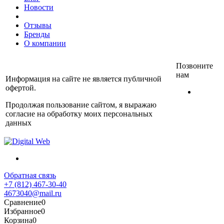
Новости
Отзывы
Бренды
О компании
Позвоните
нам
Информация на сайте не является публичной
офертой.
+7
(812)
Продолжая пользование сайтом, я выражаю
467-
согласие на обработку моих персональных
30-40
данных
Обратная связь
+7 (812) 467-30-40
4673040@mail.ru
Сравнение
0
Избранное
0
Корзина
0