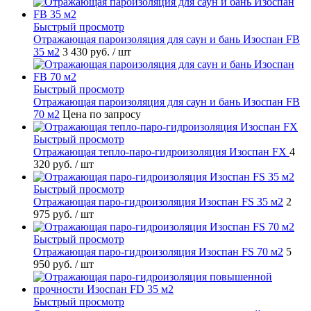
Быстрый просмотр
Отражающая пароизоляция для саун и бань Изоспан FB
35 м2
3 430 руб.
/ шт
Быстрый просмотр
Отражающая пароизоляция для саун и бань Изоспан FB
70 м2
Цена по запросу
Быстрый просмотр
Отражающая тепло-паро-гидроизоляция Изоспан FХ
4
320 руб.
/ шт
Быстрый просмотр
Отражающая паро-гидроизоляция Изоспан FS 35 м2
2
975 руб.
/ шт
Быстрый просмотр
Отражающая паро-гидроизоляция Изоспан FS 70 м2
5
950 руб.
/ шт
Быстрый просмотр