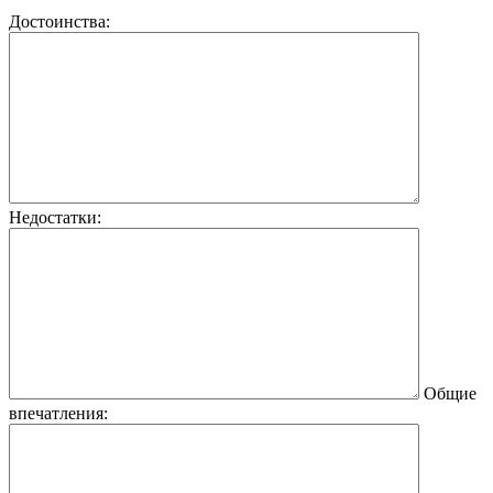
Достоинства:
Недостатки:
Общие
впечатления: