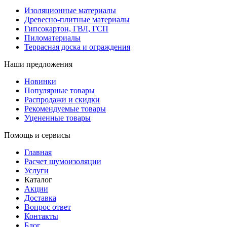
Изоляционные материалы
Древесно-плитные материалы
Гипсокартон, ГВЛ, ГСП
Пиломатериалы
Террасная доска и ограждения
Наши предложения
Новинки
Популярные товары
Распродажи и скидки
Рекомендуемые товары
Уцененные товары
Помощь и сервисы
Главная
Расчет шумоизоляции
Услуги
Каталог
Акции
Доставка
Вопрос ответ
Контакты
Блог