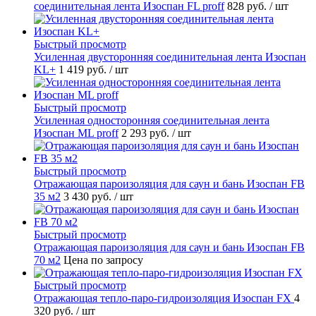
соединительная лента Изоспан FL proff
828 руб.
/ шт
Быстрый просмотр
Усиленная двусторонняя соединительная лента Изоспан
KL+
1 419 руб.
/ шт
Быстрый просмотр
Усиленная односторонняя соединительная лента
Изоспан ML proff
2 293 руб.
/ шт
Быстрый просмотр
Отражающая пароизоляция для саун и бань Изоспан FB
35 м2
3 430 руб.
/ шт
Быстрый просмотр
Отражающая пароизоляция для саун и бань Изоспан FB
70 м2
Цена по запросу
Быстрый просмотр
Отражающая тепло-паро-гидроизоляция Изоспан FХ
4
320 руб.
/ шт