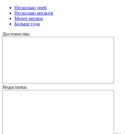
Несколько дней
Несколько месяцев
Менее месяца
Больше года
Достоинства:
Недостатки: