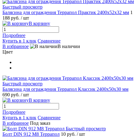
Быстрый просмотр
Балясина для ограждения Террапол Практик 2400x52x32 мм
1
188 руб.
/ шт
В корзину
Подробнее
Купить в 1 клик
Сравнение
В избранное
В наличии
Цвет
Быстрый просмотр
Балясина для ограждения Террапол Классик 2400x50x30 мм
690 руб.
/ шт
В корзину
Подробнее
Купить в 1 клик
Сравнение
В избранное
Под заказ
Быстрый просмотр
Болт DIN 912 M8 Террапол
10 руб.
/ шт