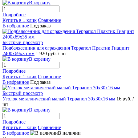
В корзину
Подробнее
Купить в 1 клик
Сравнение
В избранное
Под заказ
Быстрый просмотр
Подбалясенник для ограждения Террапол Практик Гиацинт
2400x69x35 мм
1 920 руб.
/ шт
В корзину
Подробнее
Купить в 1 клик
Сравнение
В избранное
Под заказ
Быстрый просмотр
Уголок металлический малый Террапол 30x30x16 мм
16 руб.
/
шт
В корзину
Подробнее
Купить в 1 клик
Сравнение
В избранное
В наличии