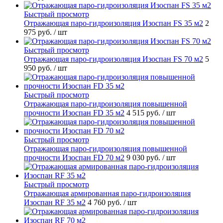
Быстрый просмотр
Отражающая паро-гидроизоляция Изоспан FS 35 м2
2
975 руб.
/ шт
Быстрый просмотр
Отражающая паро-гидроизоляция Изоспан FS 70 м2
5
950 руб.
/ шт
Быстрый просмотр
Отражающая паро-гидроизоляция повышенной
прочности Изоспан FD 35 м2
4 515 руб.
/ шт
Быстрый просмотр
Отражающая паро-гидроизоляция повышенной
прочности Изоспан FD 70 м2
9 030 руб.
/ шт
Быстрый просмотр
Отражающая армированная паро-гидроизоляция
Изоспан RF 35 м2
4 760 руб.
/ шт