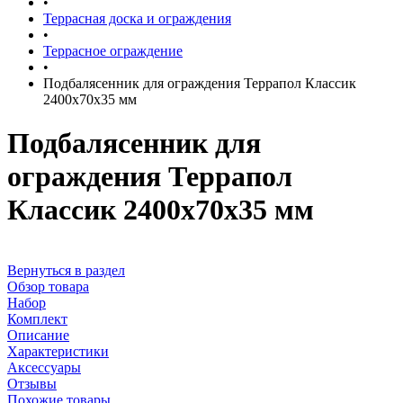
•
Террасная доска и ограждения
•
Террасное ограждение
•
Подбалясенник для ограждения Террапол Классик
2400x70x35 мм
Подбалясенник для
ограждения Террапол
Классик 2400x70x35 мм
Вернуться в раздел
Обзор товара
Набор
Комплект
Описание
Характеристики
Аксессуары
Отзывы
Похожие товары