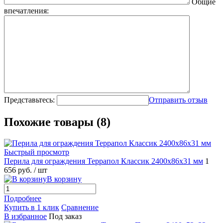
Общие
впечатления:
Представьтесь:
Отправить отзыв
Похожие товары (8)
Быстрый просмотр
Перила для ограждения Террапол Классик 2400x86x31 мм
1
656 руб.
/ шт
В корзину
Подробнее
Купить в 1 клик
Сравнение
В избранное
Под заказ