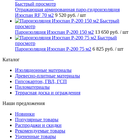
Быстрый просмотр
Отражающая армированная паро-гидроизоляция
Изоспан RF 70 м2
9 520 руб.
/ шт
Быстрый
просмотр
Пароизоляция Изоспан P-200 150 м2
13 650 руб.
/ шт
Быстрый
просмотр
Пароизоляция Изоспан P-200 75 м2
6 825 руб.
/ шт
Каталог
Изоляционные материалы
Древесно-плитные материалы
Гипсокартон, ГВЛ, ГСП
Пиломатериалы
Террасная доска и ограждения
Наши предложения
Новинки
Популярные товары
Распродажи и скидки
Рекомендуемые товары
Уцененные товары