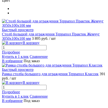
Цвет
Быстрый просмотр
Столб большой для ограждения Террапол Практик Жемчуг
3050x100x100 мм
3 895 руб.
/ шт
В корзину
Подробнее
Купить в 1 клик
Сравнение
В избранное
Под заказ
Быстрый просмотр
Рамка столба большого для ограждения Террапол Классик
391
руб.
/ шт
В корзину
Подробнее
Купить в 1 клик
Сравнение
В избранное
Под заказ