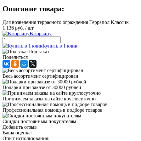
Описание товара:
Для возведения террасного ограждения Террапол Классик
1 136 руб.
/ шт
В корзину
Купить в 1 клик
Под заказ
Поделиться
Весь ассортимент сертифицирован
Подарки при заказе от 30000 рублей
Принимаем заказы на сайте круглосуточно
Профессиональная помощь в подборе товаров
Скидки постоянным покупателям
Добавить отзыв
Ваша оценка:
Опыт использования: