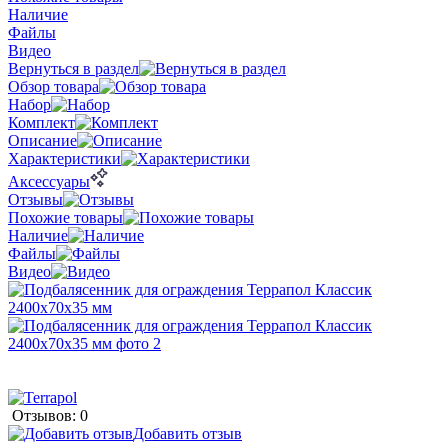
Наличие
Файлы
Видео
Вернуться в раздел
Обзор товара
Набор
Комплект
Описание
Характеристики
Аксессуары
Отзывы
Похожие товары
Наличие
Файлы
Видео
Отзывов: 0
Добавить отзыв