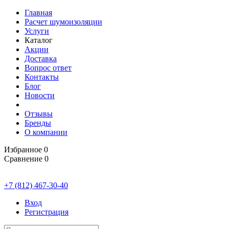
Главная
Расчет шумоизоляции
Услуги
Каталог
Акции
Доставка
Вопрос ответ
Контакты
Блог
Новости
Отзывы
Бренды
О компании
Избранное
0
Сравнение
0
+7 (812) 467-30-40
Вход
Регистрация