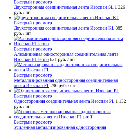
Быстрый просмотр
Двухсторонняя соединительная лента Изоспан SL
1 326
руб.
/ шт
Быстрый просмотр
Двухсторонняя соединительная лента Изоспан KL
885
руб.
/ шт
Быстрый просмотр
Алюминиевая односторонняя соединительная лента
Изоспан FL termo
621 руб.
/ шт
Быстрый просмотр
Металлизированная односторонняя соединительная
лента Изоспан FL
296 руб.
/ шт
Быстрый просмотр
Односторонняя соединительная лента Изоспан PL
1 132
руб.
/ шт
Быстрый просмотр
Усиленная металлизированная односторонняя